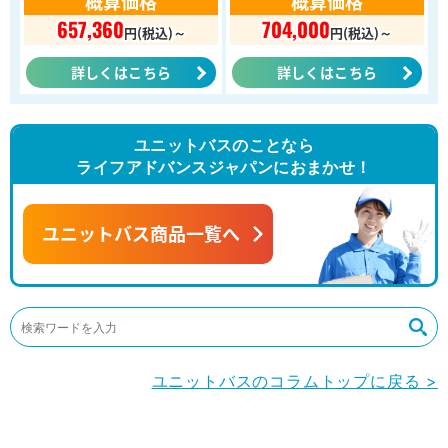
概算価格
概算価格
657,360
704,000
円(税込)～
円(税込)～
詳しくはこちら
詳しくはこちら
ユニットバスのことなら
ライフアドバンスジャパンにおまかせ！
ユニットバス商品一覧へ
ユニットバスのコラムトップに戻る >