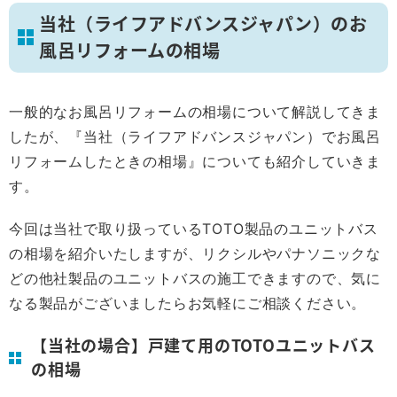
当社（ライフアドバンスジャパン）のお
風呂リフォームの相場
一般的なお風呂リフォームの相場について解説してきま
したが、『当社（ライフアドバンスジャパン）でお風呂
リフォームしたときの相場』についても紹介していきま
す。
今回は当社で取り扱っているTOTO製品のユニットバス
の相場を紹介いたしますが、リクシルやパナソニックな
どの他社製品のユニットバスの施工できますので、気に
なる製品がございましたらお気軽にご相談ください。
【当社の場合】戸建て用のTOTOユニットバス
の相場