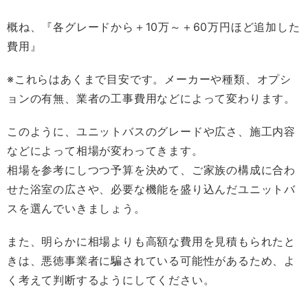
概ね、『各グレードから＋10万～＋60万円ほど追加した
費用』
※これらはあくまで目安です。メーカーや種類、オプシ
ョンの有無、業者の工事費用などによって変わります。
このように、ユニットバスのグレードや広さ、施工内容
などによって相場が変わってきます。
相場を参考にしつつ予算を決めて、ご家族の構成に合わ
せた浴室の広さや、必要な機能を盛り込んだユニットバ
スを選んでいきましょう。
また、明らかに相場よりも高額な費用を見積もられたと
きは、悪徳事業者に騙されている可能性があるため、よ
く考えて判断するようにしてください。