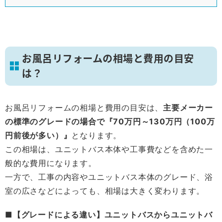
お風呂リフォームの相場と費用の目安
は？
お風呂リフォームの相場と費用の目安は、
主要メーカー
の標準のグレードの場合で『70万円～130万円（100万
円前後が多い）』
となります。
この相場は、ユニットバス本体や工事費などを含めた一
般的な費用になります。
一方で、工事の内容やユニットバス本体のグレード、浴
室の広さなどによっても、相場は大きく変わります。
■【グレードによる違い】ユニットバスからユニットバ