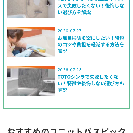
スで失敗したくない！後悔しな
い選び方を解説
2026.07.27
お風呂掃除を楽にしたい！時短
のコツや負担を軽減する方法を
解説
2026.07.23
TOTOシンラで失敗したくな
い！特徴や後悔しない選び方も
解説
おすすめのユニットバスピック