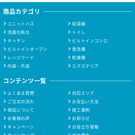
商品カテゴリ
ユニットバス
給湯器
洗面化粧台
トイレ
キッチン
ビルトインコンロ
ビルトインオーブン
食洗機
レンジフード
乾燥機
内装・外装
エクステリア
コンテンツ一覧
よくある質問
対応エリア
ご注文の流れ
お支払い方法
保証について
施工事例
お客様の声
お知らせ
キャンペーン
お役立ち情報