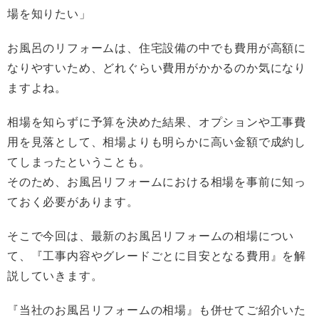
場を知りたい」
お風呂のリフォームは、住宅設備の中でも費用が高額に
なりやすいため、どれぐらい費用がかかるのか気になり
ますよね。
相場を知らずに予算を決めた結果、オプションや工事費
用を見落として、相場よりも明らかに高い金額で成約し
てしまったということも。
そのため、お風呂リフォームにおける相場を事前に知っ
ておく必要があります。
そこで今回は、最新のお風呂リフォームの相場につい
て、『工事内容やグレードごとに目安となる費用』を解
説していきます。
『当社のお風呂リフォームの相場』も併せてご紹介いた