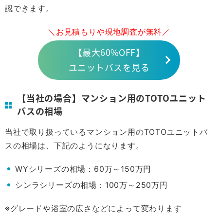
認できます。
＼お見積もりや現地調査が無料／
【最大60%OFF】
ユニットバスを見る
【当社の場合】マンション用のTOTOユニット
バスの相場
当社で取り扱っているマンション用のTOTOユニットバ
スの相場は、下記のようになります。
WYシリーズの相場：60万～150万円
シンラシリーズの相場：100万～250万円
※グレードや浴室の広さなどによって変わります