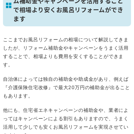
ム補助金やキャンペーンを活用すること
で相場より安くお風呂リフォームができ
ます
ここまでお風呂リフォームの相場について解説してきま
したが、リフォーム補助金やキャンペーンをうまく活用
することで、相場よりも費用を安くすることができま
す。
自治体によっては独自の補助金や助成金があり、例えば
『介護保険住宅改修』で最大20万円の補助金が出ること
もあります。
他にも、住宅省エネキャンペーンの補助金や、業者によ
ってはキャンペーンによる割引もありますので、うまく
活用して少しでも安くお風呂リフォームを実現させてい