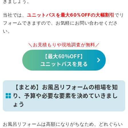
きましょう。
当社では、
ユニットバスを最大60%OFFの大幅割引
でリ
フォームできますので、お気軽にお問い合わせくださ
い。
＼お見積もりや現地調査が無料／
【最大60%OFF】
ユニットバスを見る
【まとめ】お風呂リフォームの相場を知
り、予算や必要な要素を決めていきまし
ょう
お風呂リフォームは高額になりがちなため、どれぐらい