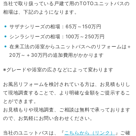
当社で取り扱っている戸建て用のTOTOユニットバスの
相場は、下記のようになります。
サザナシリーズの相場：65万～150万円
シンラシリーズの相場：100万～250万円
在来工法の浴室からユニットバスへのリフォームは＋
20万～＋30万円の追加費用がかかります
※グレードや浴室の広さなどによって変わります
お風呂リフォームを検討されている方は、お見積もりし
て現地調査することで、より明確な金額をご提示するこ
とができます。
お見積もりや現地調査、ご相談は無料で承っております
ので、お気軽にお問い合わせください。
当社のユニットバスは、『
こちらから（リンク）
』ご確