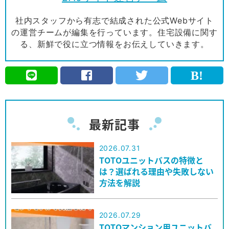
社内スタッフから有志で結成された公式Webサイト
の運営チームが編集を行っています。住宅設備に関す
る、新鮮で役に立つ情報をお伝えしていきます。
最新記事
2026.07.31
TOTOユニットバスの特徴と
は？選ばれる理由や失敗しない
方法を解説
2026.07.29
TOTOマンション用ユニットバ