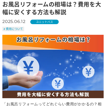
お風呂リフォームの相場は？費用を大
幅に安くする方法も解説
2025.06.12
ユニットバス
# 費用について
「お風呂リフォームってどれぐらい費用がかかるの？相