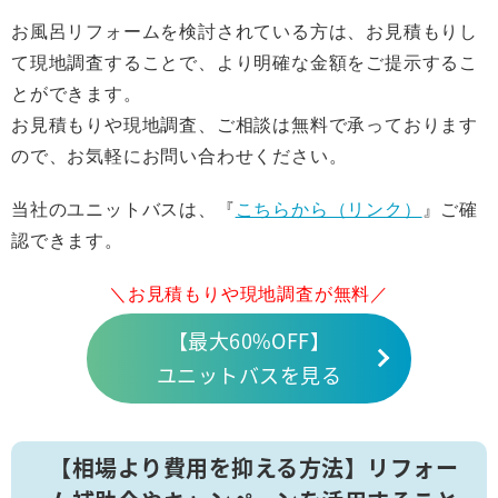
お風呂リフォームを検討されている方は、お見積もりし
て現地調査することで、より明確な金額をご提示するこ
とができます。
お見積もりや現地調査、ご相談は無料で承っております
ので、お気軽にお問い合わせください。
当社のユニットバスは、『
こちらから（リンク）
』ご確
認できます。
＼お見積もりや現地調査が無料／
【最大60%OFF】
ユニットバスを見る
【相場より費用を抑える方法】リフォー