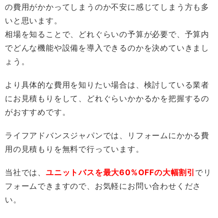
の費用がかかってしまうのか不安に感じてしまう方も多
いと思います。
相場を知ることで、どれぐらいの予算が必要で、予算内
でどんな機能や設備を導入できるのかを決めていきまし
ょう。
より具体的な費用を知りたい場合は、検討している業者
にお見積もりをして、どれぐらいかかるかを把握するの
がおすすめです。
ライフアドバンスジャパンでは、リフォームにかかる費
用の見積もりを無料で行っています。
当社では、
ユニットバスを最大60%OFFの大幅割引
でリ
フォームできますので、お気軽にお問い合わせくださ
い。