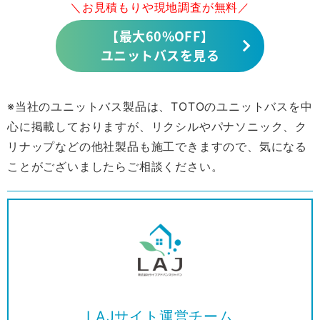
＼お見積もりや現地調査が無料／
【最大60%OFF】
ユニットバスを見る
※当社のユニットバス製品は、TOTOのユニットバスを中
心に掲載しておりますが、リクシルやパナソニック、ク
リナップなどの他社製品も施工できますので、気になる
ことがございましたらご相談ください。
LAJサイト運営チーム