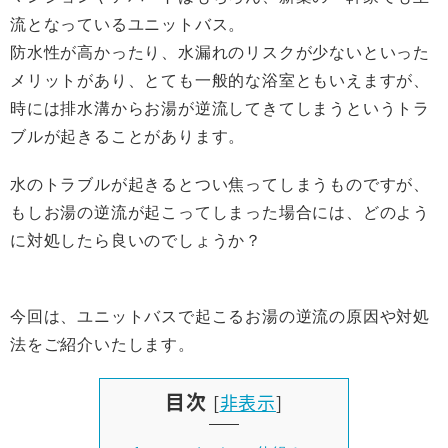
流となっているユニットバス。
防水性が高かったり、水漏れのリスクが少ないといった
メリットがあり、とても一般的な浴室ともいえますが、
時には排水溝からお湯が逆流してきてしまうというトラ
ブルが起きることがあります。
水のトラブルが起きるとつい焦ってしまうものですが、
もしお湯の逆流が起こってしまった場合には、どのよう
に対処したら良いのでしょうか？
今回は、ユニットバスで起こるお湯の逆流の原因や対処
法をご紹介いたします。
目次
[
非表示
]