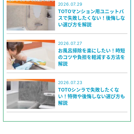
2026.07.29
TOTOマンション用ユニットバ
スで失敗したくない！後悔しな
い選び方を解説
2026.07.27
お風呂掃除を楽にしたい！時短
のコツや負担を軽減する方法を
解説
2026.07.23
TOTOシンラで失敗したくな
い！特徴や後悔しない選び方も
解説