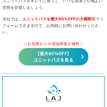
ユニットバスをキレイに保って、いつも清潔で心地よい
空間を目指しましょう。
当社では、
ユニットバスを最大60%OFFの大幅割引
でリ
フォームできますので、お気軽にお問い合わせくださ
い。
＼お見積もりや現地調査が無料／
【最大60%OFF】
ユニットバスを見る