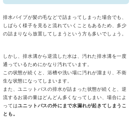
排水パイプが髪の毛などで詰まってしまった場合でも、
しばらく様子を見ると流れていくこともあるため、多少
の詰まりなら放置してしまうという方も多いでしょう。
しかし、排水溝から逆流した水は、汚れた排水溝を一度
通っているためにかなり汚れています。
この状態が続くと、浴槽や洗い場に汚れが溜まり、不衛
生な状態になってしまいます。
また、ユニットバスの排水が詰まった状態が続くと、逆
流するお湯の量はどんどん多くなってしまい、場合によ
っては
ユニットバスの外にまで水漏れが起きてしまうこ
とも。