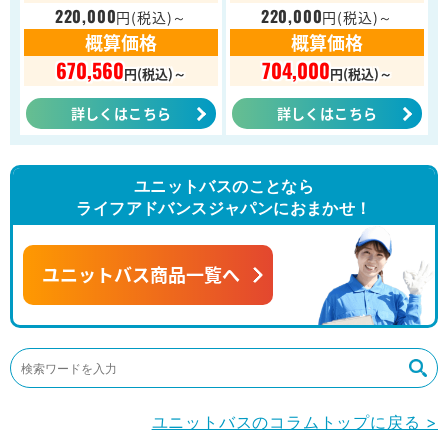
220,000
220,000
円
(税込)～
円
(税込)～
概算価格
概算価格
670,560
704,000
円(税込)～
円(税込)～
詳しくはこちら
詳しくはこちら
ユニットバスのことなら
ライフアドバンスジャパンにおまかせ！
ユニットバス商品一覧へ
ユニットバスのコラムトップに戻る >