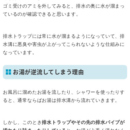
ゴミ受けのアミを外してみると、排水の奥に水が溜まっ
ているのが確認できると思います。
排水トラップには常に水が溜まるようになっていて、排
水溝に悪臭や害虫が上がってこられないような仕組みに
なっています。
お湯が逆流してしまう理由
お風呂に溜めたお湯を流したり、シャワーを使ったりす
ると、通常ならばお湯は排水溝から流れていきます。
しかし、このとき
排水トラップやその先の排水パイプが