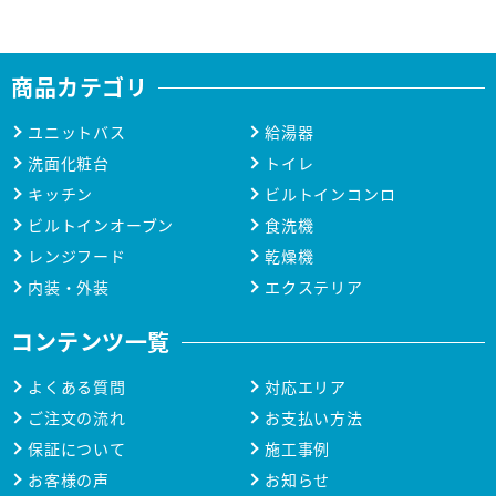
商品カテゴリ
ユニットバス
給湯器
洗面化粧台
トイレ
キッチン
ビルトインコンロ
ビルトインオーブン
食洗機
レンジフード
乾燥機
内装・外装
エクステリア
コンテンツ一覧
よくある質問
対応エリア
ご注文の流れ
お支払い方法
保証について
施工事例
お客様の声
お知らせ