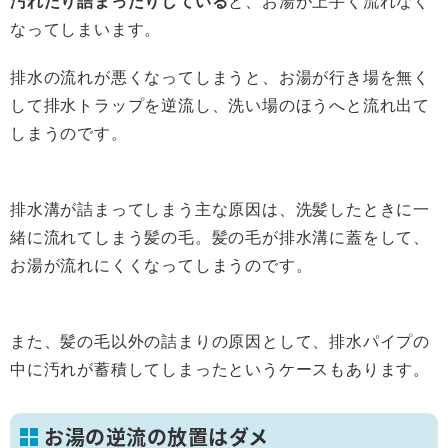
汚れたり詰まったりしている
と、お湯が上手く流れなく
なってしまいます。
排水の流れが悪くなってしまうと、お湯が行き場を無く
して排水トラップを逆流し、洗い場のほうへと流れ出て
しまうのです。
排水溝が詰まってしまう主な原因は、洗髪したときに一
緒に流れてしまう髪の毛。髪の毛が排水溝に蓋をして、
お湯が流れにくくなってしまうのです。
また、髪の毛以外の詰まりの原因として、排水パイプの
中に汚れが蓄積してしまったというケースもあります。
お湯の逆流の放置はダメ