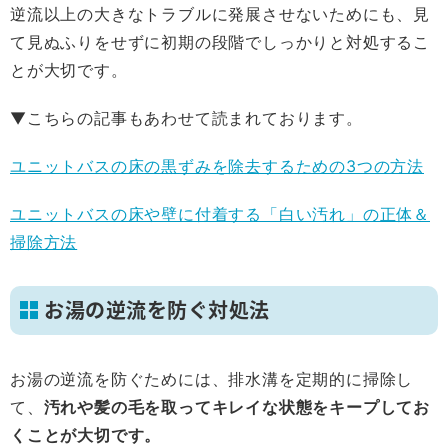
逆流以上の大きなトラブルに発展させないためにも、見
て見ぬふりをせずに初期の段階でしっかりと対処するこ
とが大切です。
▼こちらの記事もあわせて読まれております。
ユニットバスの床の黒ずみを除去するための3つの方法
ユニットバスの床や壁に付着する「白い汚れ」の正体＆
掃除方法
お湯の逆流を防ぐ対処法
お湯の逆流を防ぐためには、排水溝を定期的に掃除し
て、
汚れや髪の毛を取ってキレイな状態をキープしてお
くことが大切です。