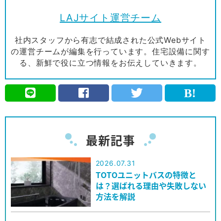
LAJサイト運営チーム
社内スタッフから有志で結成された公式Webサイト
の運営チームが編集を行っています。住宅設備に関す
る、新鮮で役に立つ情報をお伝えしていきます。
最新記事
2026.07.31
TOTOユニットバスの特徴と
は？選ばれる理由や失敗しない
方法を解説