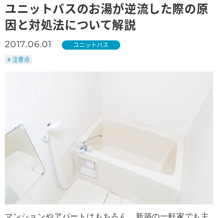
ユニットバスのお湯が逆流した際の原
因と対処法について解説
2017.06.01
ユニットバス
# 注意点
マンションやアパートはもちろん、新築の一軒家でも主