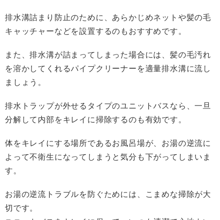
排水溝詰まり防止のために、あらかじめネットや髪の毛
キャッチャーなどを設置するのもおすすめです。
また、排水溝が詰まってしまった場合には、髪の毛汚れ
を溶かしてくれるパイプクリーナーを適量排水溝に流し
ましょう。
排水トラップが外せるタイプのユニットバスなら、一旦
分解して内部をキレイに掃除するのも有効です。
体をキレイにする場所であるお風呂場が、お湯の逆流に
よって不衛生になってしまうと気分も下がってしまいま
す。
お湯の逆流トラブルを防ぐためには、こまめな掃除が大
切です。