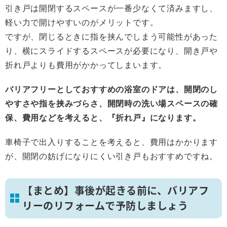
引き戸は開閉するスペースが一番少なくて済みますし、
軽い力で開けやすいのがメリットです。
ですが、閉じるときに指を挟んでしまう可能性があった
り、横にスライドするスペースが必要になり、開き戸や
折れ戸よりも費用がかかってしまいます。
バリアフリーとしておすすめの浴室のドアは、開閉のし
やすさや指を挟みづらさ、開閉時の洗い場スペースの確
保、費用などを考えると、『折れ戸』になります。
車椅子で出入りすることを考えると、費用はかかります
が、開閉の妨げになりにくい引き戸もおすすめですね。
【まとめ】事後が起きる前に、バリアフ
リーのリフォームで予防しましょう