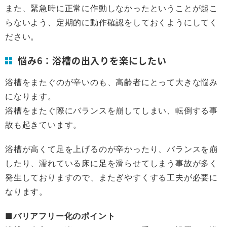
また、緊急時に正常に作動しなかったということが起こ
らないよう、定期的に動作確認をしておくようにしてく
ださい。
悩み6：浴槽の出入りを楽にしたい
浴槽をまたぐのが辛いのも、高齢者にとって大きな悩み
になります。
浴槽をまたぐ際にバランスを崩してしまい、転倒する事
故も起きています。
浴槽が高くて足を上げるのが辛かったり、バランスを崩
したり、濡れている床に足を滑らせてしまう事故が多く
発生しておりますので、またぎやすくする工夫が必要に
なります。
■バリアフリー化のポイント