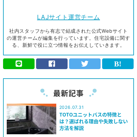
LAJサイト運営チーム
社内スタッフから有志で結成された公式Webサイト
の運営チームが編集を行っています。住宅設備に関す
る、新鮮で役に立つ情報をお伝えしていきます。
最新記事
2026.07.31
TOTOユニットバスの特徴と
は？選ばれる理由や失敗しない
方法を解説