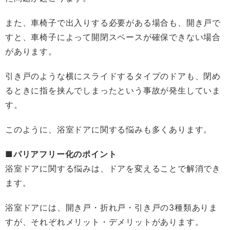
また、車椅子で出入りする必要がある場合も、開き戸で
すと、車椅子によって開閉スペースが確保できない場合
があります。
引き戸のような横にスライドするタイプのドアも、閉め
るときに指を挟んでしまったという事故が発生していま
す。
このように、浴室ドアに関する悩みも多くあります。
■バリアフリー化のポイント
浴室ドアに関する悩みは、ドアを変えることで解消でき
ます。
浴室ドアには、開き戸・折れ戸・引き戸の3種類ありま
すが、それぞれメリット・デメリットがあります。