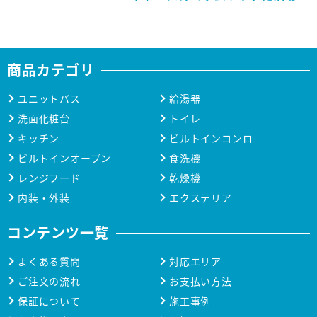
商品カテゴリ
ユニットバス
給湯器
洗面化粧台
トイレ
キッチン
ビルトインコンロ
ビルトインオーブン
食洗機
レンジフード
乾燥機
内装・外装
エクステリア
コンテンツ一覧
よくある質問
対応エリア
ご注文の流れ
お支払い方法
保証について
施工事例