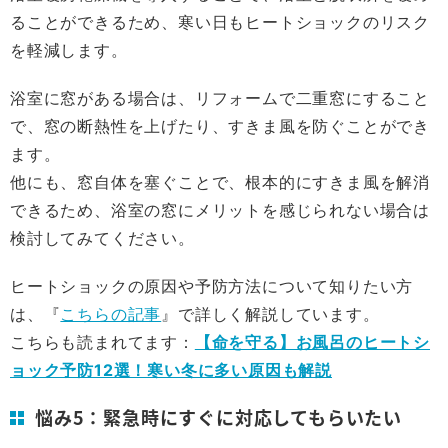
ることができるため、寒い日もヒートショックのリスク
を軽減します。
浴室に窓がある場合は、リフォームで二重窓にすること
で、窓の断熱性を上げたり、すきま風を防ぐことができ
ます。
他にも、窓自体を塞ぐことで、根本的にすきま風を解消
できるため、浴室の窓にメリットを感じられない場合は
検討してみてください。
ヒートショックの原因や予防方法について知りたい方
は、『
こちらの記事
』で詳しく解説しています。
こちらも読まれてます：
【命を守る】お風呂のヒートシ
ョック予防12選！寒い冬に多い原因も解説
悩み5：緊急時にすぐに対応してもらいたい