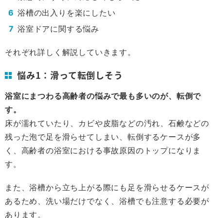
浴槽の出入りを楽にしたい
浴室ドアに関する悩み
それぞれ詳しく解説していきます。
悩み1：滑って転倒しそう
浴室にまつわる高齢者の悩みで最も多いのが、転倒で
す。
床が濡れていたり、カビや皮脂などの汚れ、石鹸などの
残った泡で足を滑らせてしまい、転倒するケースが多
く、高齢者の浴室における事故原因のトップになりま
す。
また、浴槽から立ち上がる際にも足を滑らせるケースが
あるため、洗い場だけでなく、浴槽でも注意する必要が
あります。