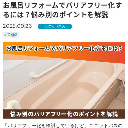
お風呂リフォームでバリアフリー化す
るには？悩み別のポイントを解説
2025.09.26
ユニットバス
# 豆知識
「バリアフリー化を検討しているけど、ユニットバスの