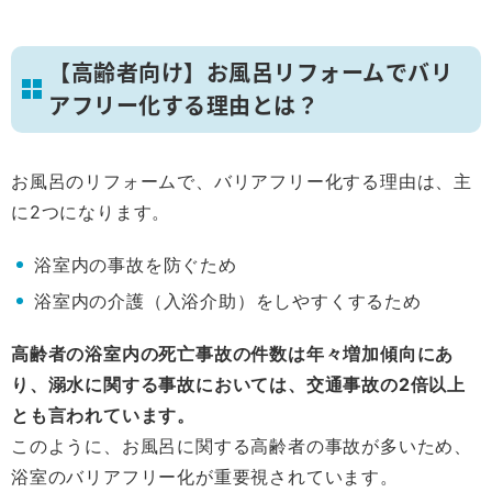
【高齢者向け】お風呂リフォームでバリ
アフリー化する理由とは？
お風呂のリフォームで、バリアフリー化する理由は、主
に2つになります。
浴室内の事故を防ぐため
浴室内の介護（入浴介助）をしやすくするため
高齢者の浴室内の死亡事故の件数は年々増加傾向にあ
り、溺水に関する事故においては、交通事故の2倍以上
とも言われています。
このように、お風呂に関する高齢者の事故が多いため、
浴室のバリアフリー化が重要視されています。