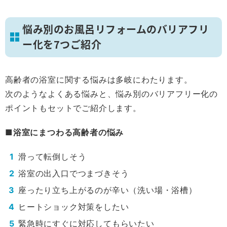
悩み別のお風呂リフォームのバリアフリ
ー化を7つご紹介
高齢者の浴室に関する悩みは多岐にわたります。
次のようなよくある悩みと、悩み別のバリアフリー化の
ポイントもセットでご紹介します。
■浴室にまつわる高齢者の悩み
滑って転倒しそう
浴室の出入口でつまづきそう
座ったり立ち上がるのが辛い（洗い場・浴槽）
ヒートショック対策をしたい
緊急時にすぐに対応してもらいたい