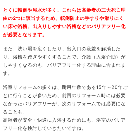
とくに転倒や溺水が多く、これらは高齢者の三大死亡理
由の2つに該当するため、転倒防止の手すりや滑りにく
い床や浴槽、出入りしやすい浴槽などのバリアフリー化
が必要となります。
また、洗い場を広くしたり、出入口の段差を解消した
り、浴槽を跨ぎやすくすることで、介護（入浴介助）が
しやすくなるのも、バリアフリー化する理由に含まれま
す。
浴室リフォームの多くは、耐用年数である15年～20年ご
とに行うことが多いため、前回のリフォーム時には必要
なかったバリアフリーが、次のリフォームでは必要にな
ることも。
高齢者が安全・快適に入浴するためにも、浴室のバリア
フリー化を検討していきたいですね。