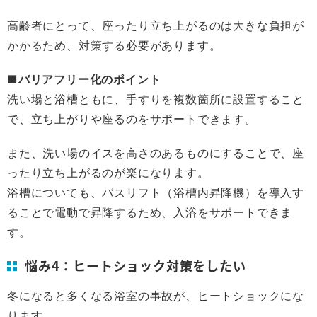
高齢者にとって、座ったり立ち上がるのは大きな負担が
かかるため、対策する必要があります。
■バリアフリー化のポイント
洗い場と浴槽ともに、手すりを複数箇所に設置すること
で、立ち上がりや座るのをサポートできます。
また、洗い場のイスを高さのあるものにすることで、座
ったり立ち上がるのが楽になります。
浴槽についても、バスリフト（浴槽内昇降機）を導入す
ることで電動で昇降するため、入浴をサポートできま
す。
悩み4：ヒートショック対策をしたい
冬になると多くなる浴室の事故が、ヒートショックにな
ります。