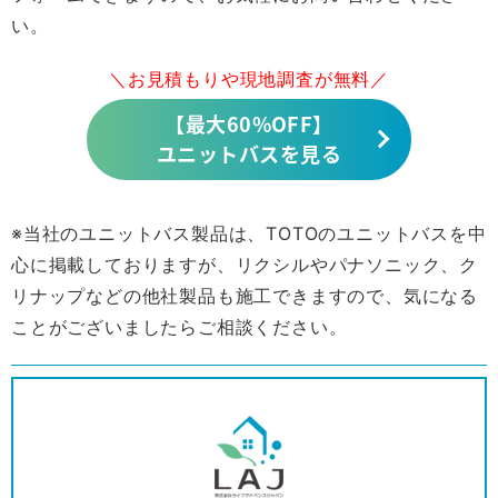
い。
＼お見積もりや現地調査が無料／
【最大60%OFF】
ユニットバスを見る
※当社のユニットバス製品は、TOTOのユニットバスを中
心に掲載しておりますが、リクシルやパナソニック、ク
リナップなどの他社製品も施工できますので、気になる
ことがございましたらご相談ください。