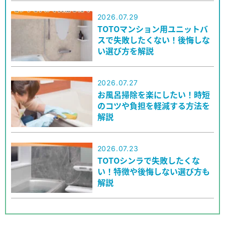
2026.07.29
TOTOマンション用ユニットバ
スで失敗したくない！後悔しな
い選び方を解説
2026.07.27
お風呂掃除を楽にしたい！時短
のコツや負担を軽減する方法を
解説
2026.07.23
TOTOシンラで失敗したくな
い！特徴や後悔しない選び方も
解説