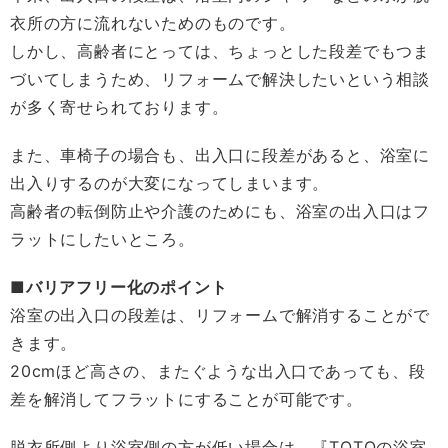
衣所の方に流れないためのものです。
しかし、高齢者にとっては、ちょっとした段差でもつま
づいてしまうため、リフォームで解決したいという相談
が多く寄せられております。
また、車椅子の場合も、出入口に段差があると、浴室に
出入りするのが大変になってしまいます。
高齢者の転倒防止や介護のためにも、浴室の出入口はフ
ラットにしたいところ。
■バリアフリー化のポイント
浴室の出入口の段差は、リフォームで解消することがで
きます。
20cmほど高さの、またぐような出入口であっても、段
差を解消してフラットにすることが可能です。
脱衣所側より浴室側の方が低い場合は、『TOTOの浴室