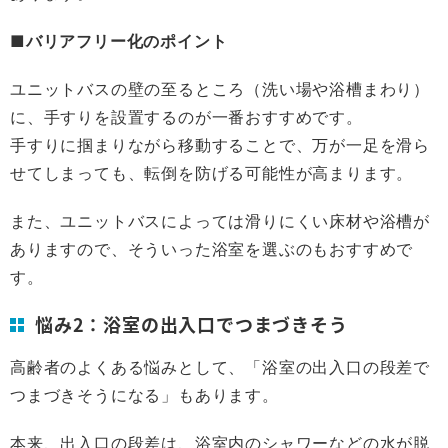
■バリアフリー化のポイント
ユニットバスの壁の至るところ（洗い場や浴槽まわり）
に、手すりを設置するのが一番おすすめです。
手すりに掴まりながら移動することで、万が一足を滑ら
せてしまっても、転倒を防げる可能性が高まります。
また、ユニットバスによっては滑りにくい床材や浴槽が
ありますので、そういった浴室を選ぶのもおすすめで
す。
悩み2：浴室の出入口でつまづきそう
高齢者のよくある悩みとして、「浴室の出入口の段差で
つまづきそうになる」もあります。
本来、出入口の段差は、浴室内のシャワーなどの水が脱