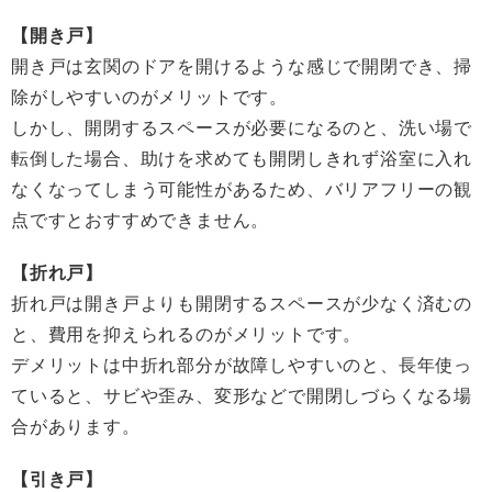
【開き戸】
開き戸は玄関のドアを開けるような感じで開閉でき、掃
除がしやすいのがメリットです。
しかし、開閉するスペースが必要になるのと、洗い場で
転倒した場合、助けを求めても開閉しきれず浴室に入れ
なくなってしまう可能性があるため、バリアフリーの観
点ですとおすすめできません。
【折れ戸】
折れ戸は開き戸よりも開閉するスペースが少なく済むの
と、費用を抑えられるのがメリットです。
デメリットは中折れ部分が故障しやすいのと、長年使っ
ていると、サビや歪み、変形などで開閉しづらくなる場
合があります。
【引き戸】