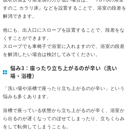
すのこ カラリ床』などを設置することで、浴室の段差を
解消できます。
他にも、出入口にスロープを設置することで、段差をな
くすことができます。
スロープでも車椅子で浴室に入れますので、浴室の段差
を解消したい場合は検討してみてください。
悩み3：座ったり立ち上がるのが辛い（洗い
場・浴槽）
「洗い場や浴槽で座ったり立ち上がるのが辛い」という
悩みも多くあります。
浴槽で座っている状態から立ち上がるのが辛く、浴室か
ら出るのが遅くなってのぼせてしまったり、立ちくらみ
をして転倒してしまうことも。