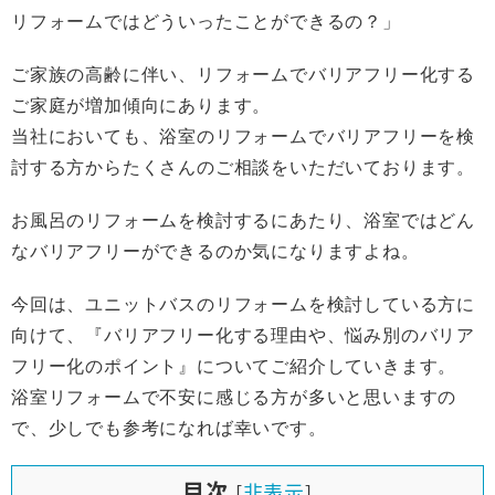
リフォームではどういったことができるの？」
ご家族の高齢に伴い、リフォームでバリアフリー化する
ご家庭が増加傾向にあります。
当社においても、浴室のリフォームでバリアフリーを検
討する方からたくさんのご相談をいただいております。
お風呂のリフォームを検討するにあたり、浴室ではどん
なバリアフリーができるのか気になりますよね。
今回は、ユニットバスのリフォームを検討している方に
向けて、『バリアフリー化する理由や、悩み別のバリア
フリー化のポイント』についてご紹介していきます。
浴室リフォームで不安に感じる方が多いと思いますの
で、少しでも参考になれば幸いです。
目次
[
非表示
]