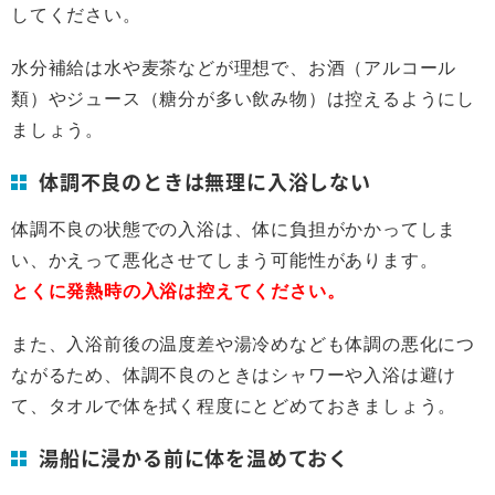
してください。
水分補給は水や麦茶などが理想で、お酒（アルコール
類）やジュース（糖分が多い飲み物）は控えるようにし
ましょう。
体調不良のときは無理に入浴しない
体調不良の状態での入浴は、体に負担がかかってしま
い、かえって悪化させてしまう可能性があります。
とくに発熱時の入浴は控えてください。
また、入浴前後の温度差や湯冷めなども体調の悪化につ
ながるため、体調不良のときはシャワーや入浴は避け
て、タオルで体を拭く程度にとどめておきましょう。
湯船に浸かる前に体を温めておく