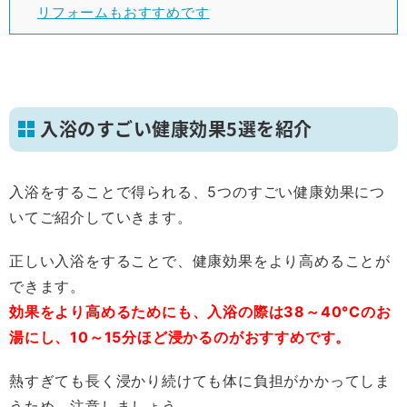
リフォームもおすすめです
入浴のすごい健康効果5選を紹介
入浴をすることで得られる、5つのすごい健康効果につ
いてご紹介していきます。
正しい入浴をすることで、健康効果をより高めることが
できます。
効果をより高めるためにも、入浴の際は38～40°Cのお
湯にし、10～15分ほど浸かるのがおすすめです。
熱すぎても長く浸かり続けても体に負担がかかってしま
うため、注意しましょう。