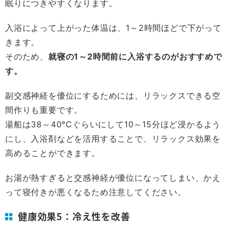
眠りにつきやすくなります。
入浴によって上がった体温は、1～2時間ほどで下がって
きます。
そのため、
就寝の1～2時間前に入浴するのがおすすめで
す。
副交感神経を優位にするためには、リラックスできる空
間作りも重要です。
湯船は38～40°Cぐらいにして10～15分ほど浸かるよう
にし、入浴剤などを活用することで、リラックス効果を
高めることができます。
お湯が熱すぎると交感神経が優位になってしまい、かえ
って寝付きが悪くなるため注意してください。
健康効果5：冷え性を改善