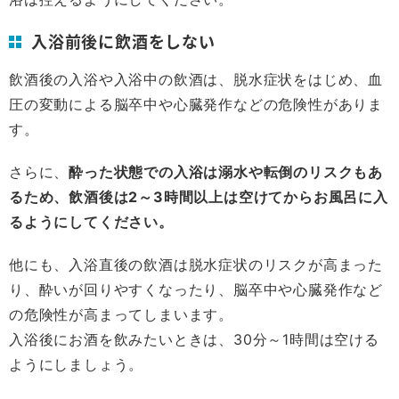
入浴前後に飲酒をしない
飲酒後の入浴や入浴中の飲酒は、脱水症状をはじめ、血
圧の変動による脳卒中や心臓発作などの危険性がありま
す。
さらに、
酔った状態での入浴は溺水や転倒のリスクもあ
るため、飲酒後は2～3時間以上は空けてからお風呂に入
るようにしてください。
他にも、入浴直後の飲酒は脱水症状のリスクが高まった
り、酔いが回りやすくなったり、脳卒中や心臓発作など
の危険性が高まってしまいます。
入浴後にお酒を飲みたいときは、30分～1時間は空ける
ようにしましょう。