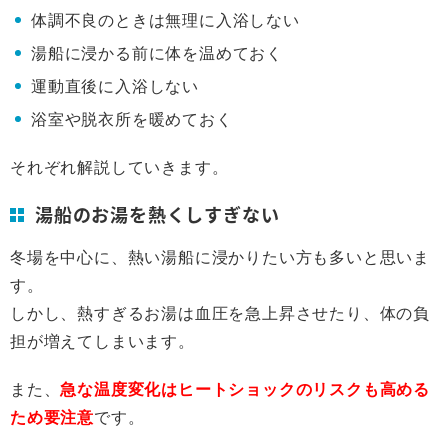
体調不良のときは無理に入浴しない
湯船に浸かる前に体を温めておく
運動直後に入浴しない
浴室や脱衣所を暖めておく
それぞれ解説していきます。
湯船のお湯を熱くしすぎない
冬場を中心に、熱い湯船に浸かりたい方も多いと思いま
す。
しかし、熱すぎるお湯は血圧を急上昇させたり、体の負
担が増えてしまいます。
また、
急な温度変化はヒートショックのリスクも高める
ため要注意
です。