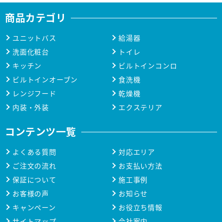
商品カテゴリ
ユニットバス
給湯器
洗面化粧台
トイレ
キッチン
ビルトインコンロ
ビルトインオーブン
食洗機
レンジフード
乾燥機
内装・外装
エクステリア
コンテンツ一覧
よくある質問
対応エリア
ご注文の流れ
お支払い方法
保証について
施工事例
お客様の声
お知らせ
キャンペーン
お役立ち情報
サイトマップ
会社案内