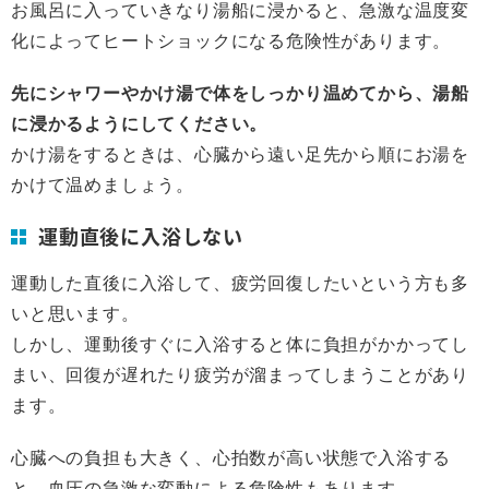
お風呂に入っていきなり湯船に浸かると、急激な温度変
化によってヒートショックになる危険性があります。
先にシャワーやかけ湯で体をしっかり温めてから、湯船
に浸かるようにしてください。
かけ湯をするときは、心臓から遠い足先から順にお湯を
かけて温めましょう。
運動直後に入浴しない
運動した直後に入浴して、疲労回復したいという方も多
いと思います。
しかし、運動後すぐに入浴すると体に負担がかかってし
まい、回復が遅れたり疲労が溜まってしまうことがあり
ます。
心臓への負担も大きく、心拍数が高い状態で入浴する
と、血圧の急激な変動による危険性もあります。