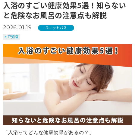
入浴のすごい健康効果5選！知らない
と危険なお風呂の注意点も解説
2026.01.19
ユニットバス
# 豆知識
「入浴ってどんな健康効果があるの？」