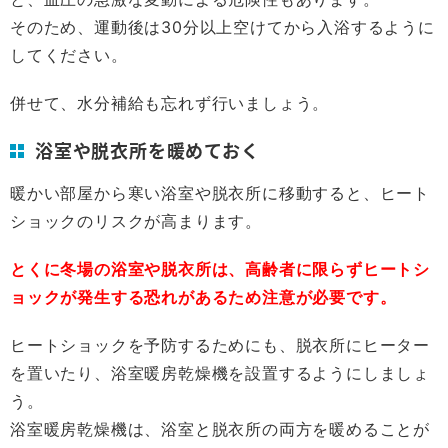
そのため、運動後は30分以上空けてから入浴するように
してください。
併せて、水分補給も忘れず行いましょう。
浴室や脱衣所を暖めておく
暖かい部屋から寒い浴室や脱衣所に移動すると、ヒート
ショックのリスクが高まります。
とくに冬場の浴室や脱衣所は、高齢者に限らずヒートシ
ョックが発生する恐れがあるため注意が必要です。
ヒートショックを予防するためにも、脱衣所にヒーター
を置いたり、浴室暖房乾燥機を設置するようにしましょ
う。
浴室暖房乾燥機は、浴室と脱衣所の両方を暖めることが