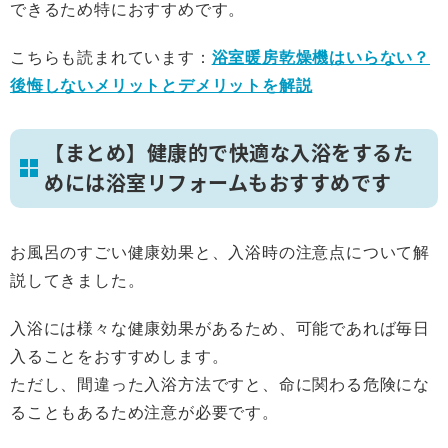
できるため特におすすめです。
こちらも読まれています：
浴室暖房乾燥機はいらない？
後悔しないメリットとデメリットを解説
【まとめ】健康的で快適な入浴をするた
めには浴室リフォームもおすすめです
お風呂のすごい健康効果と、入浴時の注意点について解
説してきました。
入浴には様々な健康効果があるため、可能であれば毎日
入ることをおすすめします。
ただし、間違った入浴方法ですと、命に関わる危険にな
ることもあるため注意が必要です。