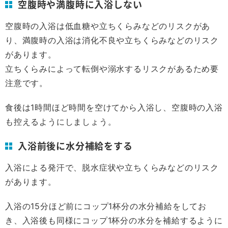
空腹時や満腹時に入浴しない
空腹時の入浴は低血糖や立ちくらみなどのリスクがあ
り、満腹時の入浴は消化不良や立ちくらみなどのリスク
があります。
立ちくらみによって転倒や溺水するリスクがあるため要
注意です。
食後は1時間ほど時間を空けてから入浴し、空腹時の入浴
も控えるようにしましょう。
入浴前後に水分補給をする
入浴による発汗で、脱水症状や立ちくらみなどのリスク
があります。
入浴の15分ほど前にコップ1杯分の水分補給をしてお
き、入浴後も同様にコップ1杯分の水分を補給するように