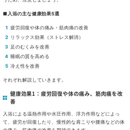
■入浴の主な健康効果5選
疲労回復や体の痛み・筋肉痛の改善
リラックス効果（ストレス解消）
足のむくみを改善
睡眠の質を高める
冷え性を改善
それぞれ解説していきます。
健康効果1：疲労回復や体の痛み、筋肉痛を改
善
入浴による温熱作用や水圧作用、浮力作用などによっ
て、疲労が回復したり、慢性的な肩こりや腰痛などの体
の痛み、筋肉痛の改善を期待できます。