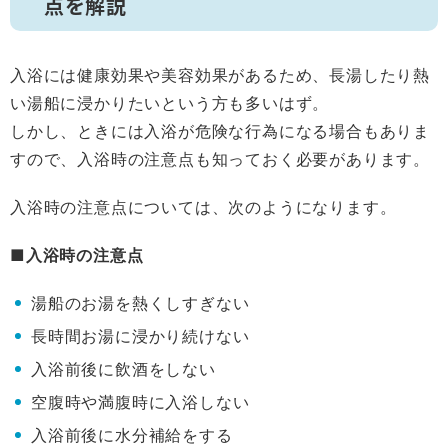
点を解説
入浴には健康効果や美容効果があるため、長湯したり熱
い湯船に浸かりたいという方も多いはず。
しかし、ときには入浴が危険な行為になる場合もありま
すので、入浴時の注意点も知っておく必要があります。
入浴時の注意点については、次のようになります。
■入浴時の注意点
湯船のお湯を熱くしすぎない
長時間お湯に浸かり続けない
入浴前後に飲酒をしない
空腹時や満腹時に入浴しない
入浴前後に水分補給をする