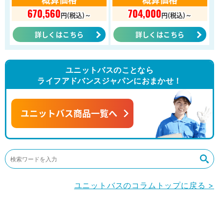
670,560
704,000
円(税込)～
円(税込)～
詳しくはこちら
詳しくはこちら
ユニットバスのことなら
ライフアドバンスジャパンにおまかせ！
ユニットバス商品一覧へ
ユニットバスのコラムトップに戻る >