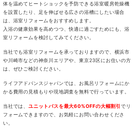
体を温めてヒートショックを予防できる浴室暖房乾燥機
を設置したり、足を伸ばせる広さの浴槽にしたい場合
は、浴室リフォームをおすすめします。
入浴の健康効果を高めつつ、快適に過ごすためにも、浴
室リフォームを検討してみてください。
当社でも浴室リフォームを承っておりますので、横浜市
や川崎市などの神奈川エリアや、東京23区にお住いの方
は、ぜひご検討ください。
ライフアドバンスジャパンでは、お風呂リフォームにか
かる費用の見積もりや現地調査を無料で行っています。
当社では、
ユニットバスを最大60%OFFの大幅割引
でリ
フォームできますので、お気軽にお問い合わせくださ
い。