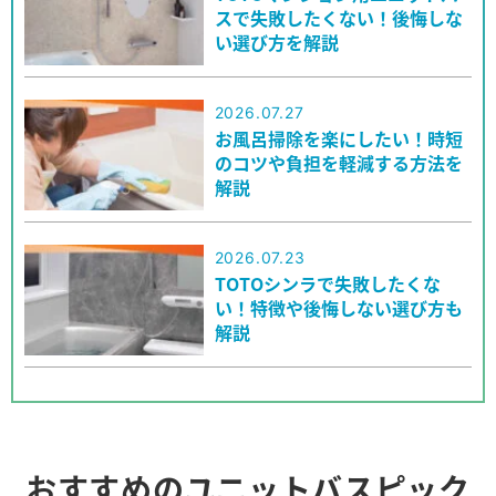
スで失敗したくない！後悔しな
い選び方を解説
2026.07.27
お風呂掃除を楽にしたい！時短
のコツや負担を軽減する方法を
解説
2026.07.23
TOTOシンラで失敗したくな
い！特徴や後悔しない選び方も
解説
おすすめのユニットバスピック