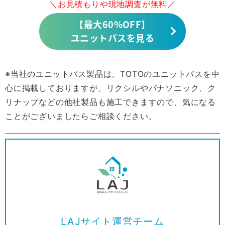
＼お見積もりや現地調査が無料／
【最大60%OFF】
ユニットバスを見る
※当社のユニットバス製品は、TOTOのユニットバスを中
心に掲載しておりますが、リクシルやパナソニック、ク
リナップなどの他社製品も施工できますので、気になる
ことがございましたらご相談ください。
LAJサイト運営チーム