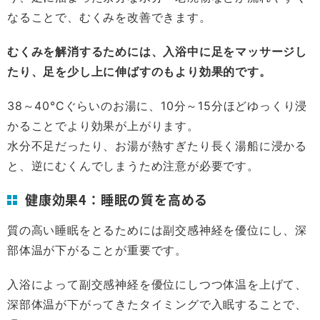
なることで、むくみを改善できます。
むくみを解消するためには、入浴中に足をマッサージし
たり、足を少し上に伸ばすのもより効果的です。
38～40°Cぐらいのお湯に、10分～15分ほどゆっくり浸
かることでより効果が上がります。
水分不足だったり、お湯が熱すぎたり長く湯船に浸かる
と、逆にむくんでしまうため注意が必要です。
健康効果4：睡眠の質を高める
質の高い睡眠をとるためには副交感神経を優位にし、深
部体温が下がることが重要です。
入浴によって副交感神経を優位にしつつ体温を上げて、
深部体温が下がってきたタイミングで入眠することで、