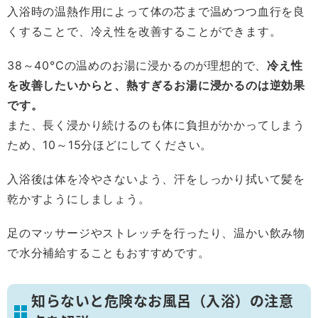
入浴時の温熱作用によって体の芯まで温めつつ血行を良
くすることで、冷え性を改善することができます。
38～40°Cの温めのお湯に浸かるのが理想的で、
冷え性
を改善したいからと、熱すぎるお湯に浸かるのは逆効果
です。
また、長く浸かり続けるのも体に負担がかかってしまう
ため、10～15分ほどにしてください。
入浴後は体を冷やさないよう、汗をしっかり拭いて髪を
乾かすようにしましょう。
足のマッサージやストレッチを行ったり、温かい飲み物
で水分補給することもおすすめです。
知らないと危険なお風呂（入浴）の注意