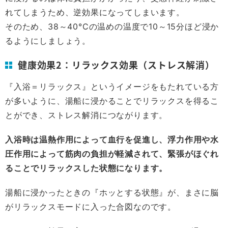
れてしまうため、逆効果になってしまいます。
そのため、38～40°Cの温めの温度で10～15分ほど浸か
るようにしましょう。
健康効果2：リラックス効果（ストレス解消）
『入浴＝リラックス』というイメージをもたれている方
が多いように、湯船に浸かることでリラックスを得るこ
とができ、ストレス解消につながります。
入浴時は温熱作用によって血行を促進し、浮力作用や水
圧作用によって筋肉の負担が軽減されて、緊張がほぐれ
ることでリラックスした状態になります。
湯船に浸かったときの『ホッとする状態』が、まさに脳
がリラックスモードに入った合図なのです。