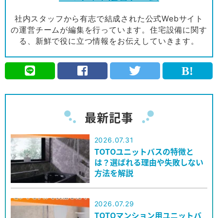
社内スタッフから有志で結成された公式Webサイト
の運営チームが編集を行っています。住宅設備に関す
る、新鮮で役に立つ情報をお伝えしていきます。
最新記事
2026.07.31
TOTOユニットバスの特徴と
は？選ばれる理由や失敗しない
方法を解説
2026.07.29
TOTOマンション用ユニットバ