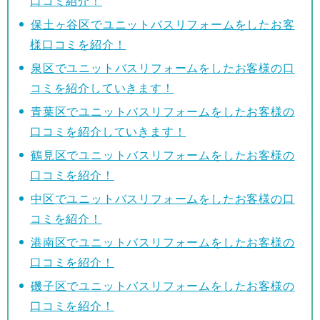
口コミ紹介！
保土ヶ谷区でユニットバスリフォームをしたお客
様口コミを紹介！
泉区でユニットバスリフォームをしたお客様の口
コミを紹介していきます！
青葉区でユニットバスリフォームをしたお客様の
口コミを紹介していきます！
鶴見区でユニットバスリフォームをしたお客様の
口コミを紹介！
中区でユニットバスリフォームをしたお客様の口
コミを紹介！
港南区でユニットバスリフォームをしたお客様の
口コミを紹介！
磯子区でユニットバスリフォームをしたお客様の
口コミを紹介！