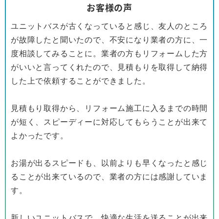
お客様の声
ユニットバスが古くなっていると感じ、友人のところ
が故障したと聞いたので、不安になり業者の方に、一
度相談してみることに。業者の方もリフォームした方
がいいと言ってくれたので、見積もりを取得して納得
した上で依頼することができました。
見積もり取得から、リフォーム施工に入るまでの時間
が短く、スピーディーに対応してもらうことが出来て
よかったです。
お湯が出るスピードも、以前よりも早くなったと感じ
ることが出来ているので、業者の方には感謝していま
す。
新しいユニットバスで、快適な生活を送ることが出来