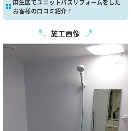
麻生区でユニットバスリフォームをした
お客様の口コミ紹介！
施工画像