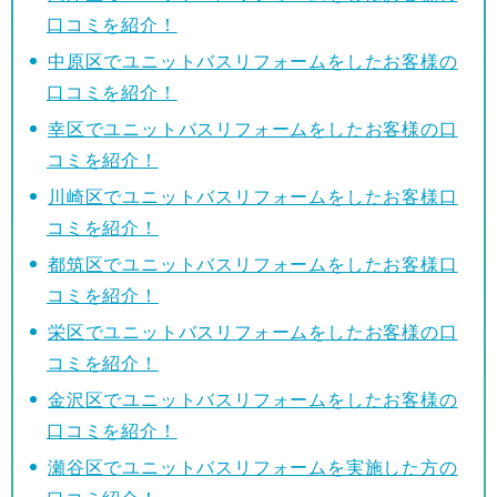
口コミを紹介！
中原区でユニットバスリフォームをしたお客様の
口コミを紹介！
幸区でユニットバスリフォームをしたお客様の口
コミを紹介！
川崎区でユニットバスリフォームをしたお客様口
コミを紹介！
都筑区でユニットバスリフォームをしたお客様口
コミを紹介！
栄区でユニットバスリフォームをしたお客様の口
コミを紹介！
金沢区でユニットバスリフォームをしたお客様の
口コミを紹介！
瀬谷区でユニットバスリフォームを実施した方の