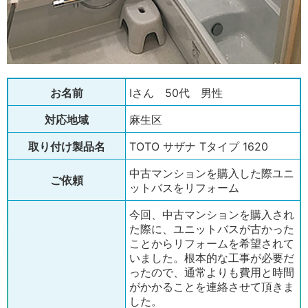
お名前
Iさん 50代 男性
対応地域
麻生区
取り付け製品名
TOTO サザナ Tタイプ 1620
中古マンションを購入した際ユニ
ご依頼
ットバスをリフォーム
今回、中古マンションを購入され
た際に、ユニットバスが古かった
ことからリフォームを希望されて
いました。根本的な工事が必要だ
ったので、通常よりも費用と時間
がかかることを連絡させて頂きま
した。