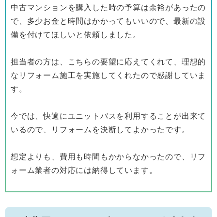
中古マンションを購入した時の予算は余裕があったの
で、多少お金と時間はかかってもいいので、最新の設
備を付けてほしいと依頼しました。
担当者の方は、こちらの要望に応えてくれて、理想的
なリフォーム施工を実施してくれたので感謝していま
す。
今では、快適にユニットバスを利用することが出来て
いるので、リフォームを決断してよかったです。
想定よりも、費用も時間もかからなかったので、リフ
ォーム業者の対応には納得しています。