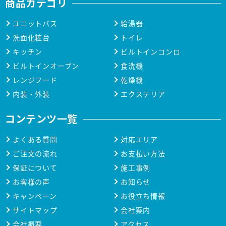
商品カテゴリ
ユニットバス
給湯器
洗面化粧台
トイレ
キッチン
ビルトインコンロ
ビルトインオーブン
食洗機
レンジフード
乾燥機
内装・外装
エクステリア
コンテンツ一覧
よくある質問
対応エリア
ご注文の流れ
お支払い方法
保証について
施工事例
お客様の声
お知らせ
キャンペーン
お役立ち情報
サイトマップ
会社案内
会社概要
アクセス