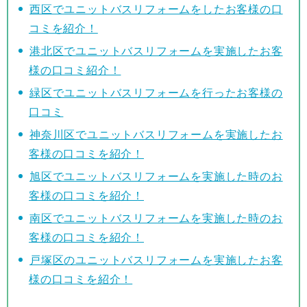
西区でユニットバスリフォームをしたお客様の口
コミを紹介！
港北区でユニットバスリフォームを実施したお客
様の口コミ紹介！
緑区でユニットバスリフォームを行ったお客様の
口コミ
神奈川区でユニットバスリフォームを実施したお
客様の口コミを紹介！
旭区でユニットバスリフォームを実施した時のお
客様の口コミを紹介！
南区でユニットバスリフォームを実施した時のお
客様の口コミを紹介！
戸塚区のユニットバスリフォームを実施したお客
様の口コミを紹介！