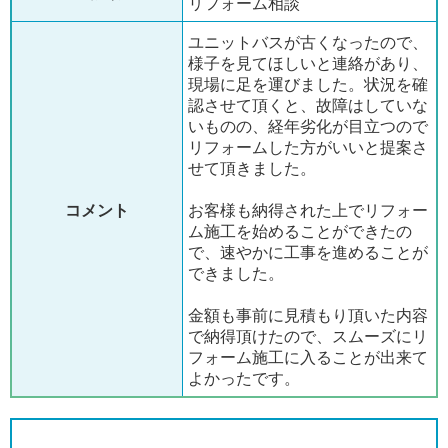
リフォーム相談
ユニットバスが古くなったので、
様子を見てほしいと連絡があり、
現場に足を運びました。状況を確
認させて頂くと、故障はしていな
いものの、経年劣化が目立つので
リフォームした方がいいと提案さ
せて頂きました。
コメント
お客様も納得された上でリフォー
ム施工を始めることができたの
で、速やかに工事を進めることが
できました。
金額も事前に見積もり頂いた内容
で納得頂けたので、スムーズにリ
フォーム施工に入ることが出来て
よかったです。