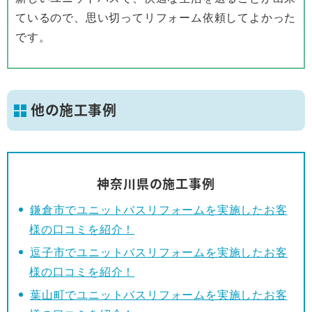
ているので、思い切ってリフォーム依頼してよかった
です。
他の施工事例
神奈川県の施工事例
鎌倉市でユニットバスリフォームを実施したお客
様の口コミを紹介！
逗子市でユニットバスリフォームを実施したお客
様の口コミを紹介！
葉山町でユニットバスリフォームを実施したお客