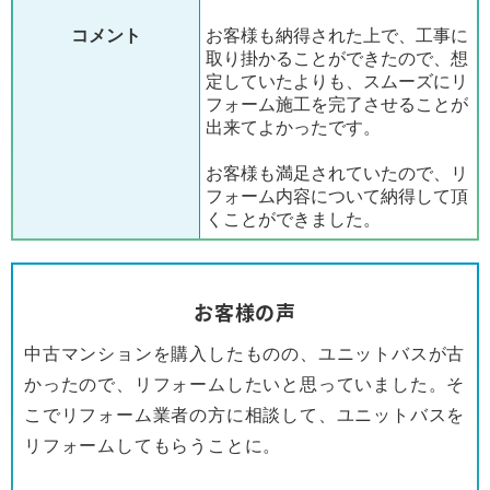
コメント
お客様も納得された上で、工事に
取り掛かることができたので、想
定していたよりも、スムーズにリ
フォーム施工を完了させることが
出来てよかったです。
お客様も満足されていたので、リ
フォーム内容について納得して頂
くことができました。
お客様の声
中古マンションを購入したものの、ユニットバスが古
かったので、リフォームしたいと思っていました。そ
こでリフォーム業者の方に相談して、ユニットバスを
リフォームしてもらうことに。