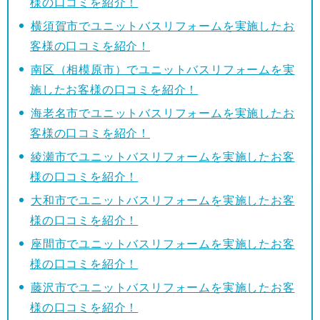
様の口コミを紹介！
横須賀市でユニットバスリフォームを実施したお
客様の口コミを紹介！
南区（相模原市）でユニットバスリフォームを実
施したお客様の口コミを紹介！
海老名市でユニットバスリフォームを実施したお
客様の口コミを紹介！
綾瀬市でユニットバスリフォームを実施したお客
様の口コミを紹介！
大和市でユニットバスリフォームを実施したお客
様の口コミを紹介！
座間市でユニットバスリフォームを実施したお客
様の口コミを紹介！
藤沢市でユニットバスリフォームを実施したお客
様の口コミを紹介！