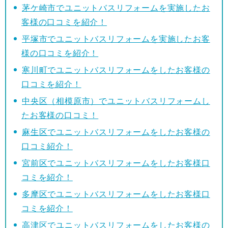
茅ケ崎市でユニットバスリフォームを実施したお
客様の口コミを紹介！
平塚市でユニットバスリフォームを実施したお客
様の口コミを紹介！
寒川町でユニットバスリフォームをしたお客様の
口コミを紹介！
中央区（相模原市）でユニットバスリフォームし
たお客様の口コミ！
麻生区でユニットバスリフォームをしたお客様の
口コミ紹介！
宮前区でユニットバスリフォームをしたお客様口
コミを紹介！
多摩区でユニットバスリフォームをしたお客様口
コミを紹介！
高津区でユニットバスリフォームをしたお客様の