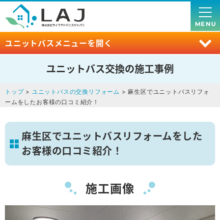
MENU
ユニットバスメニューを開く
ユニットバス交換の施工事例
トップ
>
ユニットバスの交換リフォーム
> 麻生区でユニットバスリフォ
ームをしたお客様の口コミ紹介！
麻生区でユニットバスリフォームをした
お客様の口コミ紹介！
施工画像