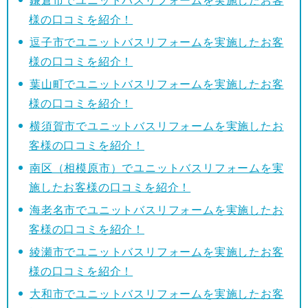
鎌倉市でユニットバスリフォームを実施したお客
様の口コミを紹介！
逗子市でユニットバスリフォームを実施したお客
様の口コミを紹介！
葉山町でユニットバスリフォームを実施したお客
様の口コミを紹介！
横須賀市でユニットバスリフォームを実施したお
客様の口コミを紹介！
南区（相模原市）でユニットバスリフォームを実
施したお客様の口コミを紹介！
海老名市でユニットバスリフォームを実施したお
客様の口コミを紹介！
綾瀬市でユニットバスリフォームを実施したお客
様の口コミを紹介！
大和市でユニットバスリフォームを実施したお客