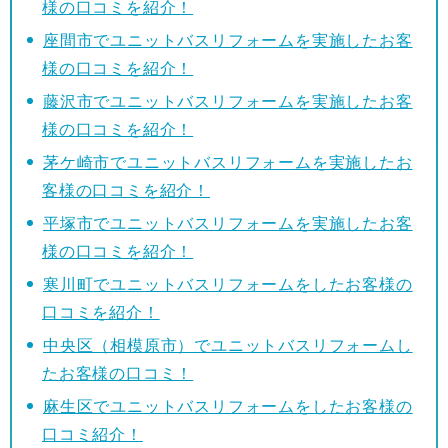
様の口コミを紹介！
座間市でユニットバスリフォームを実施したお客
様の口コミを紹介！
藤沢市でユニットバスリフォームを実施したお客
様の口コミを紹介！
茅ケ崎市でユニットバスリフォームを実施したお
客様の口コミを紹介！
平塚市でユニットバスリフォームを実施したお客
様の口コミを紹介！
寒川町でユニットバスリフォームをしたお客様の
口コミを紹介！
中央区（相模原市）でユニットバスリフォームし
たお客様の口コミ！
麻生区でユニットバスリフォームをしたお客様の
口コミ紹介！