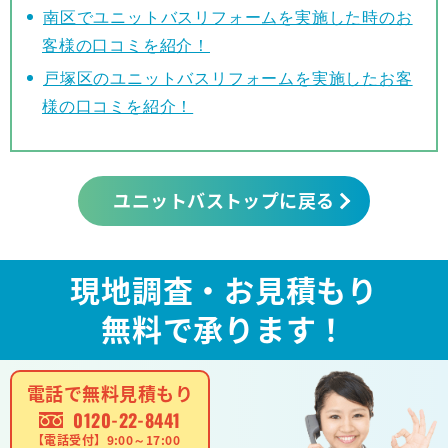
南区でユニットバスリフォームを実施した時のお
客様の口コミを紹介！
戸塚区のユニットバスリフォームを実施したお客
様の口コミを紹介！
ユニットバストップに戻る
現地調査・お見積もり
無料で承ります！
電話で無料見積もり
0120-22-8441
【電話受付】9:00～17:00