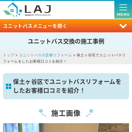
MENU
ユニットバスメニューを開く
ユニットバス交換の施工事例
トップ
>
ユニットバスの交換リフォーム
> 保土ヶ谷区でユニットバスリ
フォームをしたお客様口コミを紹介！
保土ヶ谷区でユニットバスリフォームを
したお客様口コミを紹介！
施工画像