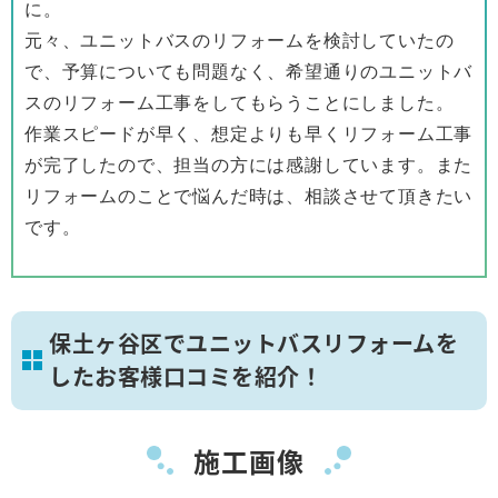
に。
元々、ユニットバスのリフォームを検討していたの
で、予算についても問題なく、希望通りのユニットバ
スのリフォーム工事をしてもらうことにしました。
作業スピードが早く、想定よりも早くリフォーム工事
が完了したので、担当の方には感謝しています。また
リフォームのことで悩んだ時は、相談させて頂きたい
です。
保土ヶ谷区でユニットバスリフォームを
したお客様口コミを紹介！
施工画像