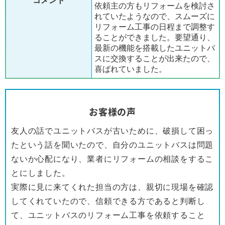
依頼主の方もリフォームを検討さ
れていたようなので、スムーズに
リフォーム工事の日程まで調整す
ることができました。要望通り、
最新の機能を搭載したユニットバ
スに交換することが出来たので、
喜ばれていました。
お客様の声
友人の話でユニットバスが古いために、破損して困っ
たという話を聞いたので、自分のユニットバスは問題
ないか心配になり、業者にリフォームの相談をするこ
とにしました。
実際に見に来てくれた担当の方は、親切に現場を確認
してくれていたので、信頼できる方であると判断し
て、ユニットバスのリフォーム工事を依頼すること