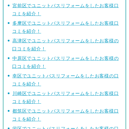
宮前区でユニットバスリフォームをしたお客様口
コミを紹介！
多摩区でユニットバスリフォームをしたお客様口
コミを紹介！
高津区でユニットバスリフォームをしたお客様の
口コミを紹介！
中原区でユニットバスリフォームをしたお客様の
口コミを紹介！
幸区でユニットバスリフォームをしたお客様の口
コミを紹介！
川崎区でユニットバスリフォームをしたお客様口
コミを紹介！
都筑区でユニットバスリフォームをしたお客様口
コミを紹介！
栄区でユニットバスリフォームをしたお客様の口