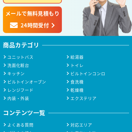
メールで無料見積もり
24時間受付
商品カテゴリ
ユニットバス
給湯器
洗面化粧台
トイレ
キッチン
ビルトインコンロ
ビルトインオーブン
食洗機
レンジフード
乾燥機
内装・外装
エクステリア
コンテンツ一覧
よくある質問
対応エリア