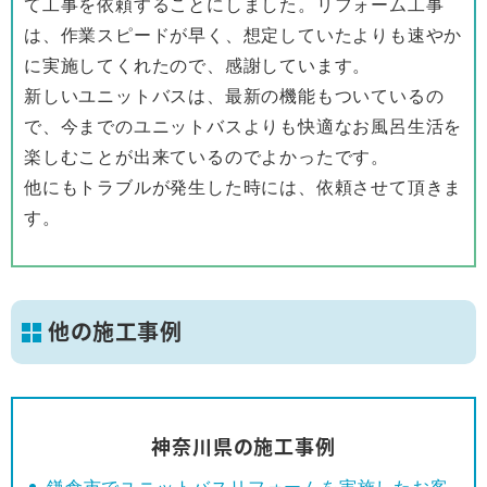
て工事を依頼することにしました。リフォーム工事
は、作業スピードが早く、想定していたよりも速やか
に実施してくれたので、感謝しています。
新しいユニットバスは、最新の機能もついているの
で、今までのユニットバスよりも快適なお風呂生活を
楽しむことが出来ているのでよかったです。
他にもトラブルが発生した時には、依頼させて頂きま
す。
他の施工事例
神奈川県の施工事例