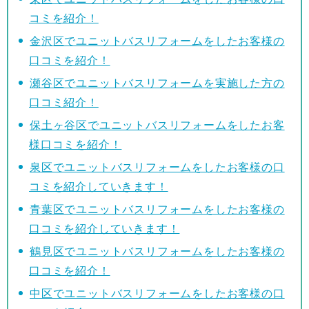
コミを紹介！
金沢区でユニットバスリフォームをしたお客様の
口コミを紹介！
瀬谷区でユニットバスリフォームを実施した方の
口コミ紹介！
保土ヶ谷区でユニットバスリフォームをしたお客
様口コミを紹介！
泉区でユニットバスリフォームをしたお客様の口
コミを紹介していきます！
青葉区でユニットバスリフォームをしたお客様の
口コミを紹介していきます！
鶴見区でユニットバスリフォームをしたお客様の
口コミを紹介！
中区でユニットバスリフォームをしたお客様の口