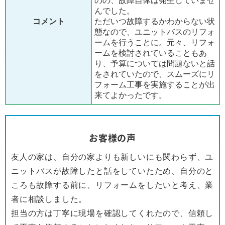
のの、故障自体は発生していませ
んでした。
コメント
ただいつ故障するかわからない状
態なので、ユニットバスのリフォ
ームを行うことに。元々、リフォ
ームを検討されていることもあ
り、予算については問題ないと話
をされていたので、スムーズにリ
フォーム工事を実施することが出
来てよかったです。
お客様の声
友人の家は、自分の家よりも新しいにも関わらず、ユ
ニットバスが故障したと話をしていたため、自分のと
ころも故障する前に、リフォームをしたいと考え、業
者に相談しました。
担当の方は丁寧に現場を確認してくれたので、信頼し