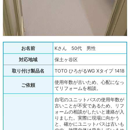
お名前
Kさん 50代 男性
対応地域
保土ヶ谷区
取り付け製品名
TOTO ひろがるWG Xタイプ 1418
使用年数が古いため、心配になっ
ご依頼
てリフォームを相談。
自宅のユニットバスの使用年数が
古いことが不安であるため、リフ
ォームの相談がしたいと連絡が入
りました。実際に現場に向かう
と、確かにユニットバスは古いも