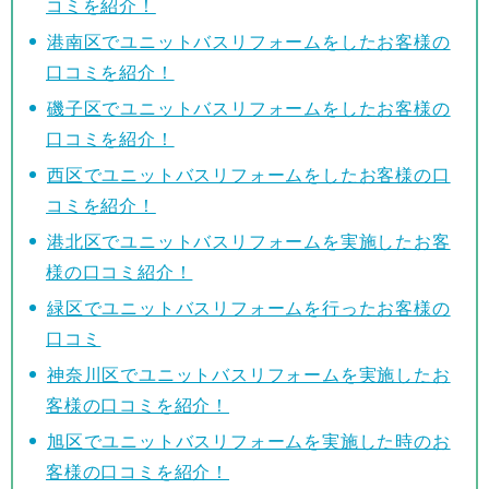
コミを紹介！
港南区でユニットバスリフォームをしたお客様の
口コミを紹介！
磯子区でユニットバスリフォームをしたお客様の
口コミを紹介！
西区でユニットバスリフォームをしたお客様の口
コミを紹介！
港北区でユニットバスリフォームを実施したお客
様の口コミ紹介！
緑区でユニットバスリフォームを行ったお客様の
口コミ
神奈川区でユニットバスリフォームを実施したお
客様の口コミを紹介！
旭区でユニットバスリフォームを実施した時のお
客様の口コミを紹介！