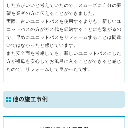
した方がいいと考えていたので、スムーズに自分の要
望を業者の方に伝えることができました。
実際、古いユニットバスを使用するよりも、新しいユ
ニットバスの方がガス代を節約することにも繋がるの
で、早めにユニットバスをリフォームすることは間違
いではなかったと感じています。
また安全面を考慮しても、新しいユニットバスにした
方が祖母も安心してお風呂に入ることができると感じ
たので、リフォームして良かったです。
他の施工事例