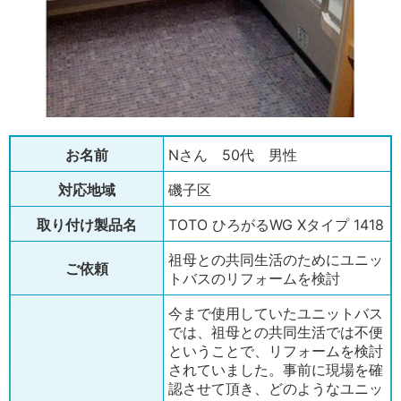
お名前
Nさん 50代 男性
対応地域
磯子区
取り付け製品名
TOTO ひろがるWG Xタイプ 1418
祖母との共同生活のためにユニッ
ご依頼
トバスのリフォームを検討
今まで使用していたユニットバス
では、祖母との共同生活では不便
ということで、リフォームを検討
されていました。事前に現場を確
認させて頂き、どのようなユニッ