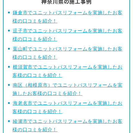
神奈川県の施工事例
鎌倉市でユニットバスリフォームを実施したお客
様の口コミを紹介！
逗子市でユニットバスリフォームを実施したお客
様の口コミを紹介！
葉山町でユニットバスリフォームを実施したお客
様の口コミを紹介！
横須賀市でユニットバスリフォームを実施したお
客様の口コミを紹介！
南区（相模原市）でユニットバスリフォームを実
施したお客様の口コミを紹介！
海老名市でユニットバスリフォームを実施したお
客様の口コミを紹介！
綾瀬市でユニットバスリフォームを実施したお客
様の口コミを紹介！