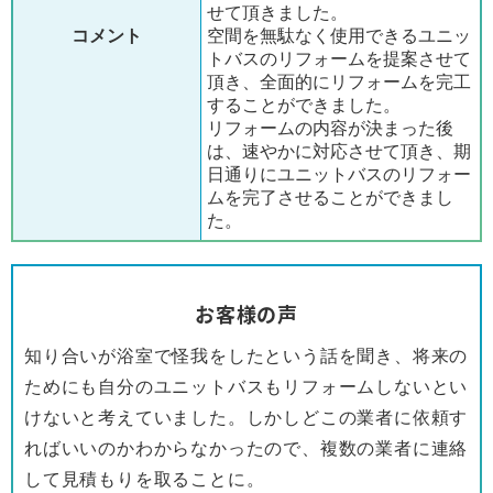
せて頂きました。
コメント
空間を無駄なく使用できるユニッ
トバスのリフォームを提案させて
頂き、全面的にリフォームを完工
することができました。
リフォームの内容が決まった後
は、速やかに対応させて頂き、期
日通りにユニットバスのリフォー
ムを完了させることができまし
た。
お客様の声
知り合いが浴室で怪我をしたという話を聞き、将来の
ためにも自分のユニットバスもリフォームしないとい
けないと考えていました。しかしどこの業者に依頼す
ればいいのかわからなかったので、複数の業者に連絡
して見積もりを取ることに。