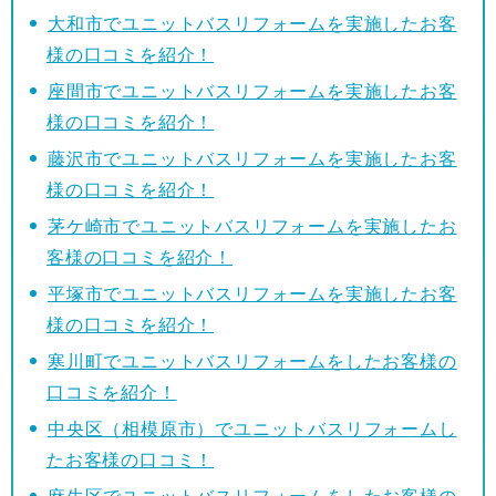
大和市でユニットバスリフォームを実施したお客
様の口コミを紹介！
座間市でユニットバスリフォームを実施したお客
様の口コミを紹介！
藤沢市でユニットバスリフォームを実施したお客
様の口コミを紹介！
茅ケ崎市でユニットバスリフォームを実施したお
客様の口コミを紹介！
平塚市でユニットバスリフォームを実施したお客
様の口コミを紹介！
寒川町でユニットバスリフォームをしたお客様の
口コミを紹介！
中央区（相模原市）でユニットバスリフォームし
たお客様の口コミ！