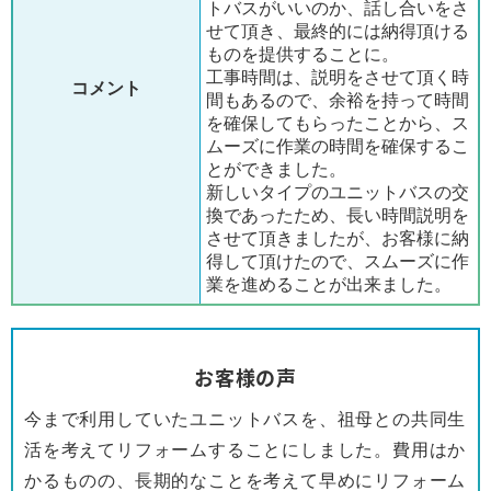
トバスがいいのか、話し合いをさ
せて頂き、最終的には納得頂ける
ものを提供することに。
工事時間は、説明をさせて頂く時
コメント
間もあるので、余裕を持って時間
を確保してもらったことから、ス
ムーズに作業の時間を確保するこ
とができました。
新しいタイプのユニットバスの交
換であったため、長い時間説明を
させて頂きましたが、お客様に納
得して頂けたので、スムーズに作
業を進めることが出来ました。
お客様の声
今まで利用していたユニットバスを、祖母との共同生
活を考えてリフォームすることにしました。費用はか
かるものの、長期的なことを考えて早めにリフォーム