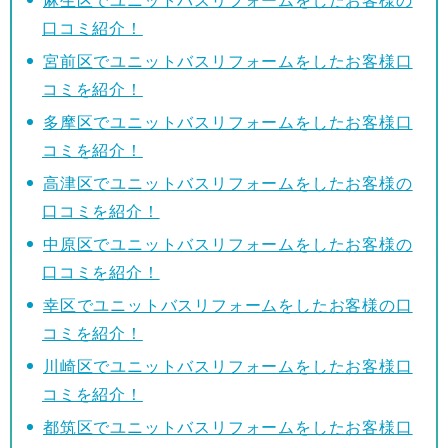
麻生区でユニットバスリフォームをしたお客様の
口コミ紹介！
宮前区でユニットバスリフォームをしたお客様口
コミを紹介！
多摩区でユニットバスリフォームをしたお客様口
コミを紹介！
高津区でユニットバスリフォームをしたお客様の
口コミを紹介！
中原区でユニットバスリフォームをしたお客様の
口コミを紹介！
幸区でユニットバスリフォームをしたお客様の口
コミを紹介！
川崎区でユニットバスリフォームをしたお客様口
コミを紹介！
都筑区でユニットバスリフォームをしたお客様口