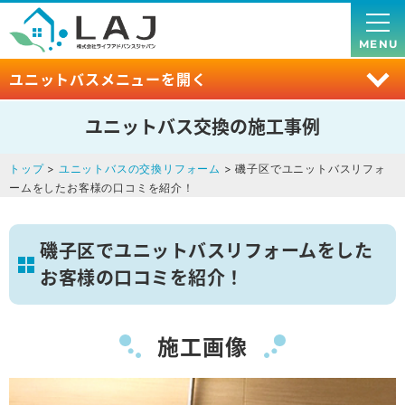
MENU
ユニットバスメニューを開く
ユニットバス交換の施工事例
トップ
>
ユニットバスの交換リフォーム
> 磯子区でユニットバスリフォ
ームをしたお客様の口コミを紹介！
磯子区でユニットバスリフォームをした
お客様の口コミを紹介！
施工画像