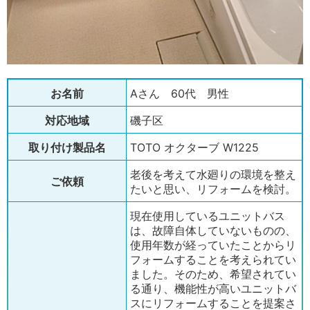
お名前
Aさん 60代 男性
対応地域
磯子区
取り付け製品名
TOTO オクターブ W1225
老後を考えて水廻りの環境を整え
ご依頼
たいと思い、リフォームを検討。
現在使用しているユニットバス
は、故障自体していないものの、
使用年数が経っていたことからリ
フォームすることを考えられてい
ました。そのため、希望されてい
る通り、機能性が高いユニットバ
スにリフォームすることを提案さ