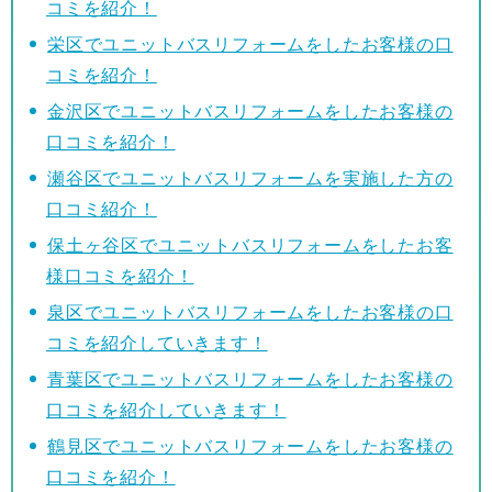
コミを紹介！
栄区でユニットバスリフォームをしたお客様の口
コミを紹介！
金沢区でユニットバスリフォームをしたお客様の
口コミを紹介！
瀬谷区でユニットバスリフォームを実施した方の
口コミ紹介！
保土ヶ谷区でユニットバスリフォームをしたお客
様口コミを紹介！
泉区でユニットバスリフォームをしたお客様の口
コミを紹介していきます！
青葉区でユニットバスリフォームをしたお客様の
口コミを紹介していきます！
鶴見区でユニットバスリフォームをしたお客様の
口コミを紹介！