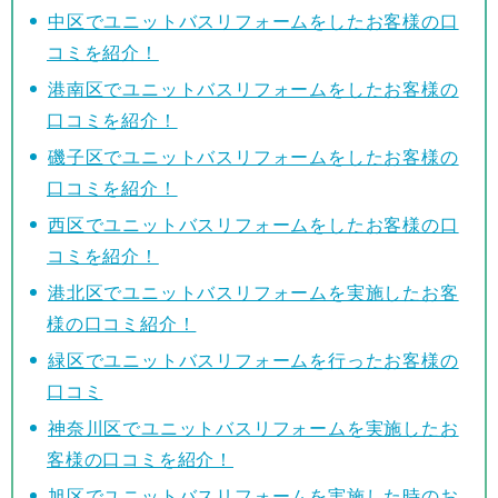
中区でユニットバスリフォームをしたお客様の口
コミを紹介！
港南区でユニットバスリフォームをしたお客様の
口コミを紹介！
磯子区でユニットバスリフォームをしたお客様の
口コミを紹介！
西区でユニットバスリフォームをしたお客様の口
コミを紹介！
港北区でユニットバスリフォームを実施したお客
様の口コミ紹介！
緑区でユニットバスリフォームを行ったお客様の
口コミ
神奈川区でユニットバスリフォームを実施したお
客様の口コミを紹介！
旭区でユニットバスリフォームを実施した時のお