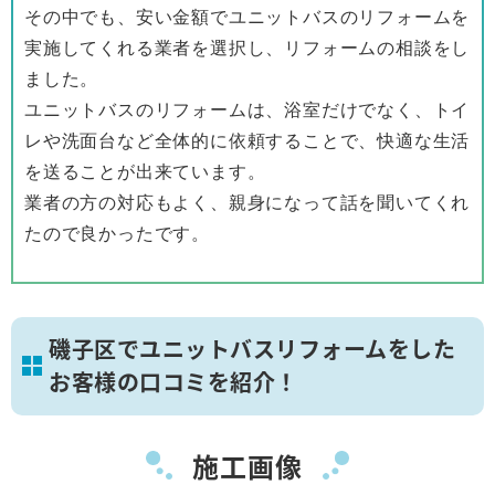
その中でも、安い金額でユニットバスのリフォームを
実施してくれる業者を選択し、リフォームの相談をし
ました。
ユニットバスのリフォームは、浴室だけでなく、トイ
レや洗面台など全体的に依頼することで、快適な生活
を送ることが出来ています。
業者の方の対応もよく、親身になって話を聞いてくれ
たので良かったです。
磯子区でユニットバスリフォームをした
お客様の口コミを紹介！
施工画像