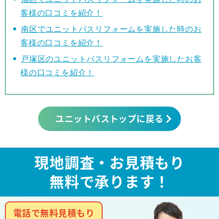
客様の口コミを紹介！
南区でユニットバスリフォームを実施した時のお
客様の口コミを紹介！
戸塚区のユニットバスリフォームを実施したお客
様の口コミを紹介！
ユニットバストップに戻る
現地調査・お見積もり
無料で承ります！
電話で無料見積もり