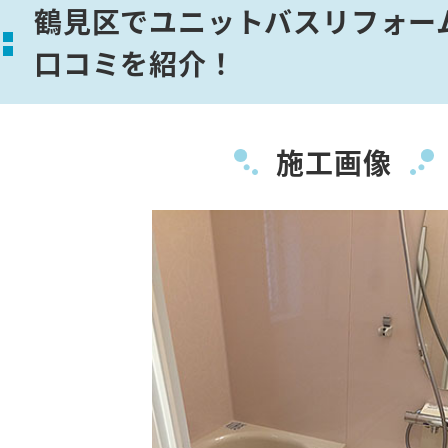
鶴見区でユニットバスリフォー
口コミを紹介！
施工画像