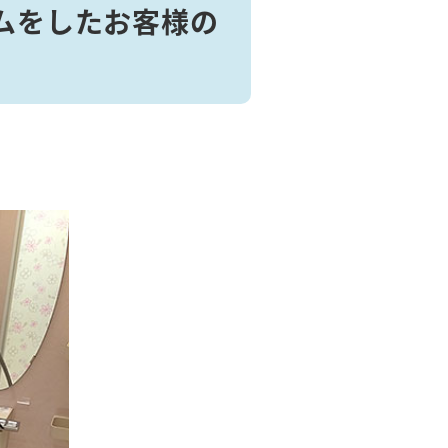
ムをしたお客様の