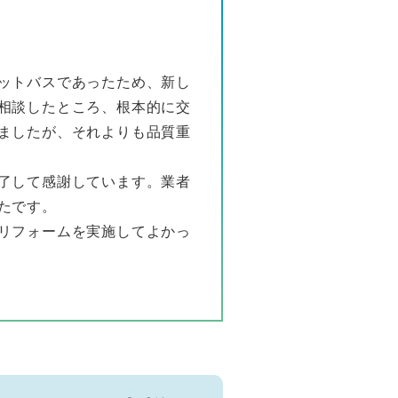
ットバスであったため、新し
相談したところ、根本的に交
ましたが、それよりも品質重
了して感謝しています。業者
たです。
リフォームを実施してよかっ