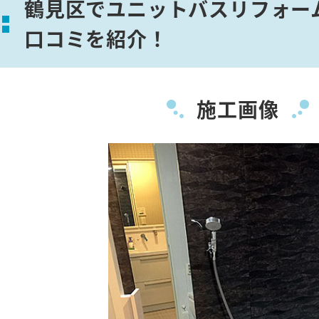
鶴見区でユニットバスリフォー
口コミを紹介！
施工画像