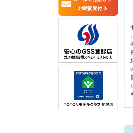
24時間受付