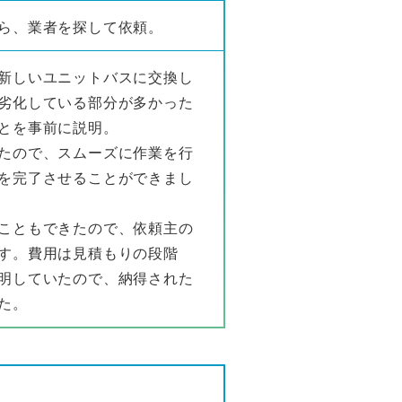
ら、業者を探して依頼。
新しいユニットバスに交換し
劣化している部分が多かった
とを事前に説明。
たので、スムーズに作業を行
を完了させることができまし
こともできたので、依頼主の
す。費用は見積もりの段階
明していたので、納得された
た。