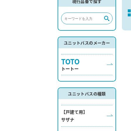
現行品番で探す
ユニットバスのメーカー
TOTO
トートー
ユニットバスの種類
【戸建て用】
サザナ