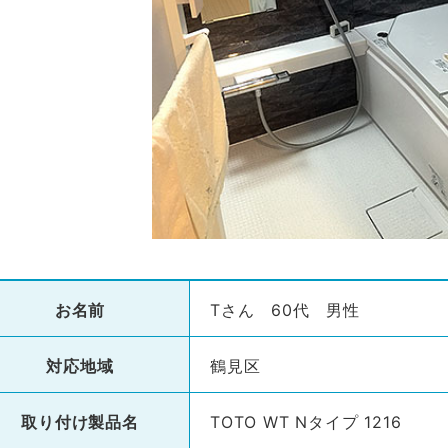
お名前
Tさん 60代 男性
対応地域
鶴見区
取り付け製品名
TOTO WT Nタイプ 1216