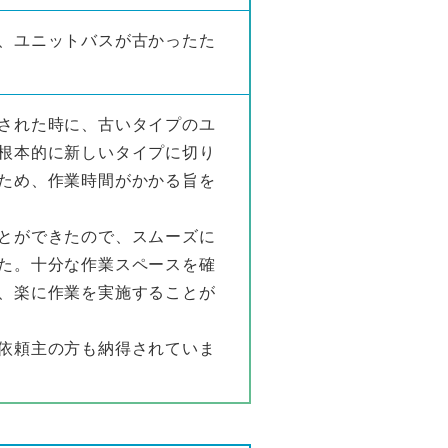
、ユニットバスが古かったた
された時に、古いタイプのユ
根本的に新しいタイプに切り
ため、作業時間がかかる旨を
とができたので、スムーズに
た。十分な作業スペースを確
、楽に作業を実施することが
依頼主の方も納得されていま