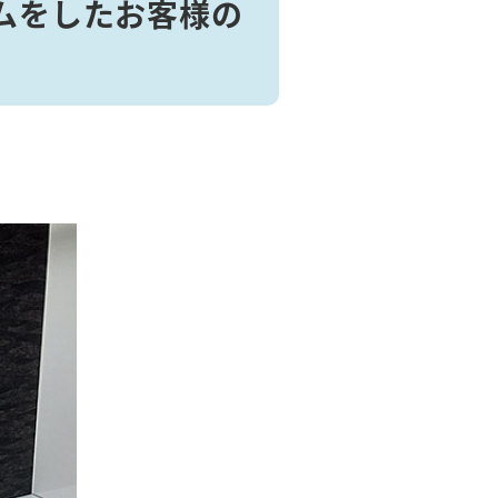
ムをしたお客様の