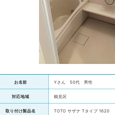
お名前
Yさん 50代 男性
対応地域
鶴見区
取り付け製品名
TOTO サザナ Tタイプ 1620