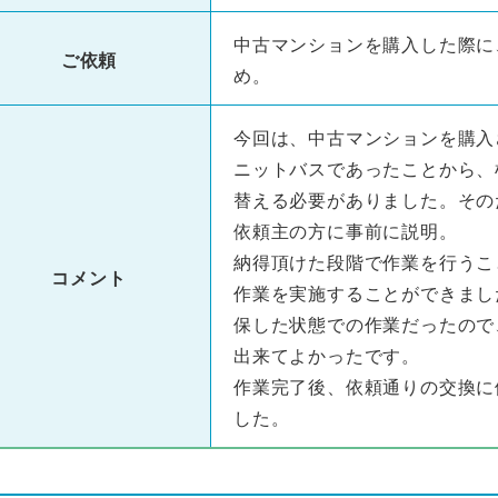
中古マンションを購入した際に
ご依頼
め。
今回は、中古マンションを購入
ニットバスであったことから、
替える必要がありました。その
依頼主の方に事前に説明。
納得頂けた段階で作業を行うこ
コメント
作業を実施することができまし
保した状態での作業だったので
出来てよかったです。
作業完了後、依頼通りの交換に
した。