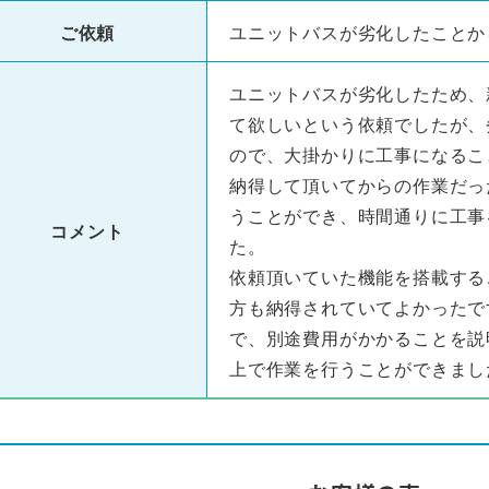
ご依頼
ユニットバスが劣化したことか
ユニットバスが劣化したため、
て欲しいという依頼でしたが、
ので、大掛かりに工事になるこ
納得して頂いてからの作業だっ
うことができ、時間通りに工事
コメント
た。
依頼頂いていた機能を搭載する
方も納得されていてよかったで
で、別途費用がかかることを説
上で作業を行うことができまし