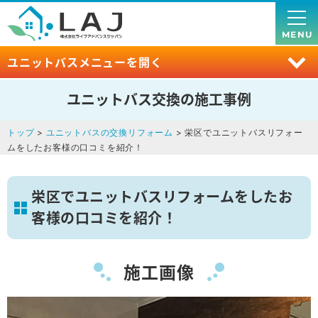
MENU
ユニットバスメニューを開く
ユニットバス交換の施工事例
トップ
>
ユニットバスの交換リフォーム
> 栄区でユニットバスリフォー
ムをしたお客様の口コミを紹介！
栄区でユニットバスリフォームをしたお
客様の口コミを紹介！
施工画像