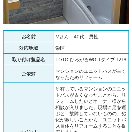
お名前
Mさん 40代 男性
対応地域
栄区
取り付け製品名
TOTO ひろがるWG Tタイプ 1216
マンションのユニットバスが古く
ご依頼
なったためリフォーム
所有しているマンションのユニッ
トバスが古くなったことから、リ
フォームしたいとオーナー様から
相談が入りました。現場に足を運
ぶと、故障していないものの、劣
化が激しいことから、ユニットバ
ス自体をリフォームすることを提