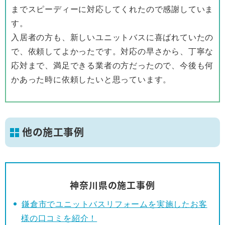
までスピーディーに対応してくれたので感謝していま
す。
入居者の方も、新しいユニットバスに喜ばれていたの
で、依頼してよかったです。対応の早さから、丁寧な
応対まで、満足できる業者の方だったので、今後も何
かあった時に依頼したいと思っています。
他の施工事例
神奈川県の施工事例
鎌倉市でユニットバスリフォームを実施したお客
様の口コミを紹介！