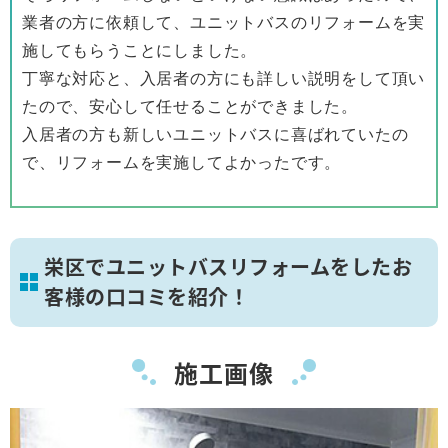
業者の方に依頼して、ユニットバスのリフォームを実
施してもらうことにしました。
丁寧な対応と、入居者の方にも詳しい説明をして頂い
たので、安心して任せることができました。
入居者の方も新しいユニットバスに喜ばれていたの
で、リフォームを実施してよかったです。
栄区でユニットバスリフォームをしたお
客様の口コミを紹介！
施工画像