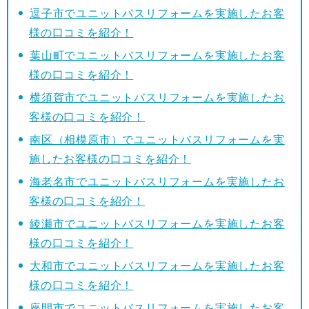
逗子市でユニットバスリフォームを実施したお客
様の口コミを紹介！
葉山町でユニットバスリフォームを実施したお客
様の口コミを紹介！
横須賀市でユニットバスリフォームを実施したお
客様の口コミを紹介！
南区（相模原市）でユニットバスリフォームを実
施したお客様の口コミを紹介！
海老名市でユニットバスリフォームを実施したお
客様の口コミを紹介！
綾瀬市でユニットバスリフォームを実施したお客
様の口コミを紹介！
大和市でユニットバスリフォームを実施したお客
様の口コミを紹介！
座間市でユニットバスリフォームを実施したお客