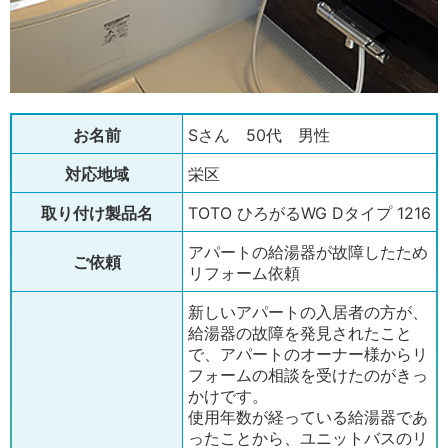
お名前
Sさん 50代 男性
対応地域
栄区
取り付け製品名
TOTO ひろがるWG Dタイプ 1216
アパートの給湯器が故障したため
ご依頼
リフォーム依頼
新しいアパートの入居者の方が、
給湯器の故障を発見されたこと
で、アパートのオーナー様からリ
フォームの相談を受けたのがきっ
かけです。
使用年数が経っている給湯器であ
ったことから、ユニットバスのリ