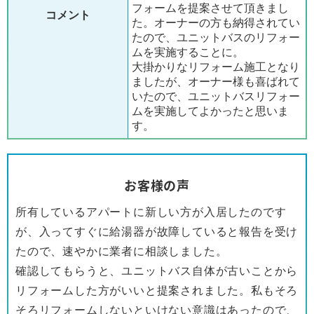
フォームを提案させて頂きまし
コメント
た。オーナーの方も納得されてい
たので、ユニットバスのリフォー
ムを実施することに。
大掛かりなリフォーム施工となり
ましたが、オーナー様も喜ばれて
いたので、ユニットバスリフォー
ムを実施してよかったと思いま
す。
お客様の声
所有しているアパートに新しい方が入居したのです
が、入ってすぐに給湯器が故障していると報告を受け
たので、速やかに業者に相談しました。
確認してもらうと、ユニットバス自体が古いことから
リフォームした方がいいと提案されました。私もそろ
そろリフォームしないといけない意識はあったので、