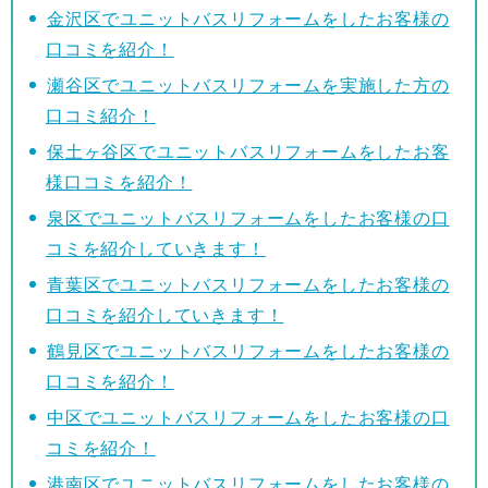
金沢区でユニットバスリフォームをしたお客様の
口コミを紹介！
瀬谷区でユニットバスリフォームを実施した方の
口コミ紹介！
保土ヶ谷区でユニットバスリフォームをしたお客
様口コミを紹介！
泉区でユニットバスリフォームをしたお客様の口
コミを紹介していきます！
青葉区でユニットバスリフォームをしたお客様の
口コミを紹介していきます！
鶴見区でユニットバスリフォームをしたお客様の
口コミを紹介！
中区でユニットバスリフォームをしたお客様の口
コミを紹介！
港南区でユニットバスリフォームをしたお客様の