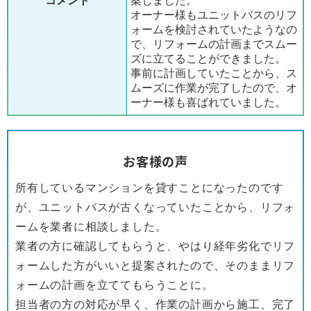
コメント
案しました。
オーナー様もユニットバスのリフ
ォームを検討されていたようなの
で、リフォームの計画までスムー
ズに立てることができました。
事前に計画していたことから、ス
ムーズに作業が完了したので、オ
ーナー様も喜ばれていました。
お客様の声
所有しているマンションを貸すことになったのです
が、ユニットバスが古くなっていたことから、リフォ
ームを業者に相談しました。
業者の方に確認してもらうと、やはり経年劣化でリフ
ォームした方がいいと提案されたので、そのままリフ
ォームの計画を立ててもらうことに。
担当者の方の対応が早く、作業の計画から施工、完了