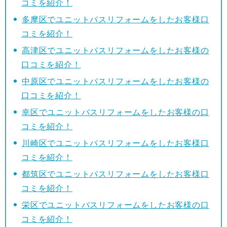
コミを紹介！
多摩区でユニットバスリフォームをしたお客様口
コミを紹介！
高津区でユニットバスリフォームをしたお客様の
口コミを紹介！
中原区でユニットバスリフォームをしたお客様の
口コミを紹介！
幸区でユニットバスリフォームをしたお客様の口
コミを紹介！
川崎区でユニットバスリフォームをしたお客様口
コミを紹介！
都筑区でユニットバスリフォームをしたお客様口
コミを紹介！
栄区でユニットバスリフォームをしたお客様の口
コミを紹介！