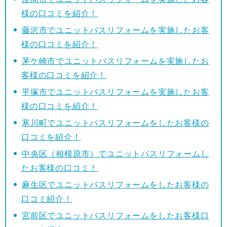
様の口コミを紹介！
藤沢市でユニットバスリフォームを実施したお客
様の口コミを紹介！
茅ケ崎市でユニットバスリフォームを実施したお
客様の口コミを紹介！
平塚市でユニットバスリフォームを実施したお客
様の口コミを紹介！
寒川町でユニットバスリフォームをしたお客様の
口コミを紹介！
中央区（相模原市）でユニットバスリフォームし
たお客様の口コミ！
麻生区でユニットバスリフォームをしたお客様の
口コミ紹介！
宮前区でユニットバスリフォームをしたお客様口