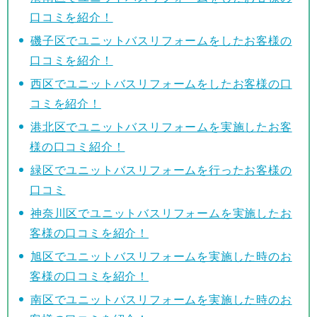
口コミを紹介！
磯子区でユニットバスリフォームをしたお客様の
口コミを紹介！
西区でユニットバスリフォームをしたお客様の口
コミを紹介！
港北区でユニットバスリフォームを実施したお客
様の口コミ紹介！
緑区でユニットバスリフォームを行ったお客様の
口コミ
神奈川区でユニットバスリフォームを実施したお
客様の口コミを紹介！
旭区でユニットバスリフォームを実施した時のお
客様の口コミを紹介！
南区でユニットバスリフォームを実施した時のお