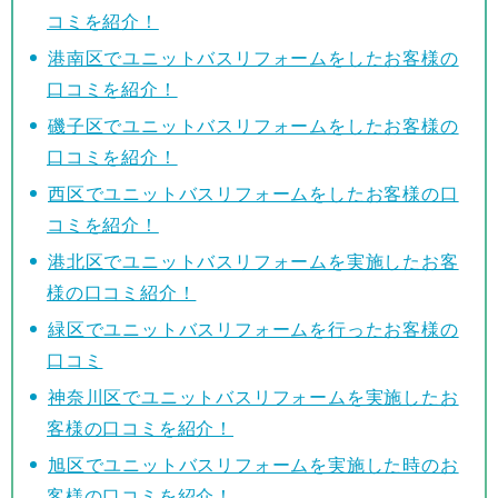
コミを紹介！
港南区でユニットバスリフォームをしたお客様の
口コミを紹介！
磯子区でユニットバスリフォームをしたお客様の
口コミを紹介！
西区でユニットバスリフォームをしたお客様の口
コミを紹介！
港北区でユニットバスリフォームを実施したお客
様の口コミ紹介！
緑区でユニットバスリフォームを行ったお客様の
口コミ
神奈川区でユニットバスリフォームを実施したお
客様の口コミを紹介！
旭区でユニットバスリフォームを実施した時のお
客様の口コミを紹介！