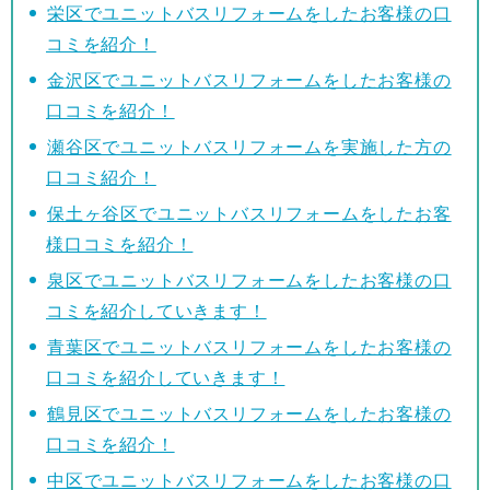
栄区でユニットバスリフォームをしたお客様の口
コミを紹介！
金沢区でユニットバスリフォームをしたお客様の
口コミを紹介！
瀬谷区でユニットバスリフォームを実施した方の
口コミ紹介！
保土ヶ谷区でユニットバスリフォームをしたお客
様口コミを紹介！
泉区でユニットバスリフォームをしたお客様の口
コミを紹介していきます！
青葉区でユニットバスリフォームをしたお客様の
口コミを紹介していきます！
鶴見区でユニットバスリフォームをしたお客様の
口コミを紹介！
中区でユニットバスリフォームをしたお客様の口