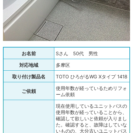
お名前
Sさん 50代 男性
対応地域
多摩区
取り付け製品名
TOTO ひろがるWG Xタイプ 1418
使用年数が経っているためリフォ
ご依頼
ーム依頼
現在使用しているユニットバスの
使用年数が経っていることから、
確認して欲しいと依頼が入りまし
た。確認すると、故障はしていな
いものの、大分古いユニットバス