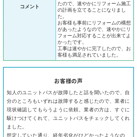
たので、速やかにリフォーム施工
コメント
の計画を立てることになりまし
た。
お客様も事前にリフォームの構想
があったようなので、速やかにリ
フォーム対応することが出来てよ
かったです。
工事は速やかに完了したので、お
客様も満足されていました。
お客様の声
知人のユニットバスが故障したと話を聞いたので、自
分のところもいずれは故障すると感じたので、業者に
現状確認してもらうように依頼。業者の方は、すぐに
駆けつけてくれて、ユニットバスをチェックしてくれ
ました。
想定していた通り、経年劣化がひどかったようなの