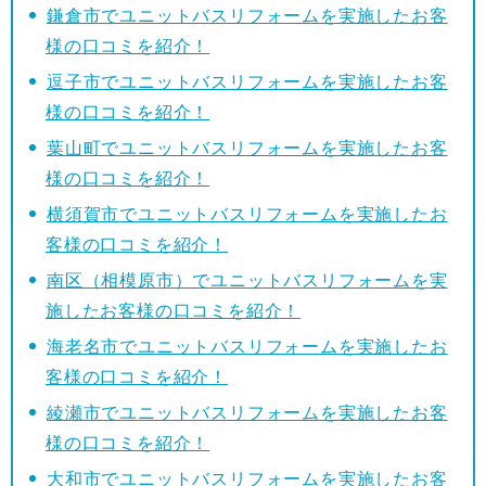
鎌倉市でユニットバスリフォームを実施したお客
様の口コミを紹介！
逗子市でユニットバスリフォームを実施したお客
様の口コミを紹介！
葉山町でユニットバスリフォームを実施したお客
様の口コミを紹介！
横須賀市でユニットバスリフォームを実施したお
客様の口コミを紹介！
南区（相模原市）でユニットバスリフォームを実
施したお客様の口コミを紹介！
海老名市でユニットバスリフォームを実施したお
客様の口コミを紹介！
綾瀬市でユニットバスリフォームを実施したお客
様の口コミを紹介！
大和市でユニットバスリフォームを実施したお客