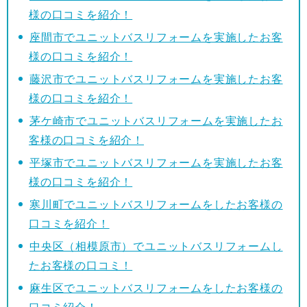
様の口コミを紹介！
座間市でユニットバスリフォームを実施したお客
様の口コミを紹介！
藤沢市でユニットバスリフォームを実施したお客
様の口コミを紹介！
茅ケ崎市でユニットバスリフォームを実施したお
客様の口コミを紹介！
平塚市でユニットバスリフォームを実施したお客
様の口コミを紹介！
寒川町でユニットバスリフォームをしたお客様の
口コミを紹介！
中央区（相模原市）でユニットバスリフォームし
たお客様の口コミ！
麻生区でユニットバスリフォームをしたお客様の