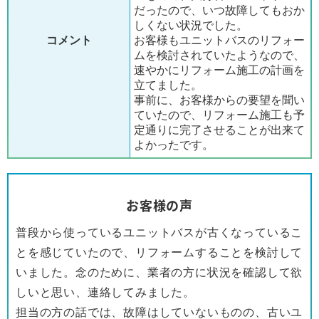
だったので、いつ故障してもおか
しくない状況でした。
コメント
お客様もユニットバスのリフォー
ムを検討されていたようなので、
速やかにリフォーム施工の計画を
立てました。
事前に、お客様からの要望を聞い
ていたので、リフォーム施工も予
定通りに完了させることが出来て
よかったです。
お客様の声
普段から使っているユニットバスが古くなっているこ
とを感じていたので、リフォームすることを検討して
いました。念のために、業者の方に状況を確認して欲
しいと思い、連絡してみました。
担当の方の話では、故障はしていないものの、古いユ