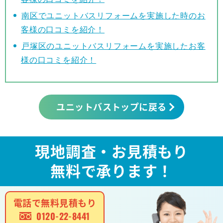
南区でユニットバスリフォームを実施した時のお
客様の口コミを紹介！
戸塚区のユニットバスリフォームを実施したお客
様の口コミを紹介！
ユニットバストップに戻る
現地調査・お見積もり
無料で承ります！
電話で無料見積もり
0120-22-8441