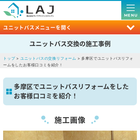
MENU
ユニットバスメニューを開く
ユニットバス交換の施工事例
トップ
>
ユニットバスの交換リフォーム
> 多摩区でユニットバスリフォ
ームをしたお客様口コミを紹介！
多摩区でユニットバスリフォームをした
お客様口コミを紹介！
施工画像