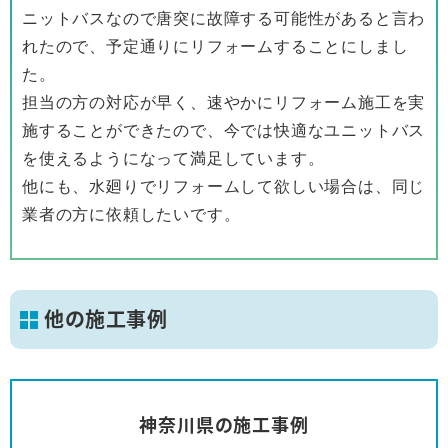
ニットバスなので唐突に故障する可能性があると言わ
れたので、予定通りにリフォームすることにしまし
た。
担当の方の対応が早く、速やかにリフォーム施工を実
施することができたので、今では快適なユニットバス
を使えるようになって満足しています。
他にも、水廻りでリフォームして欲しい場合は、同じ
業者の方に依頼したいです。
他の施工事例
神奈川県の施工事例