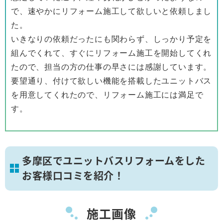
で、速やかにリフォーム施工して欲しいと依頼しまし
た。
いきなりの依頼だったにも関わらず、しっかり予定を
組んでくれて、すぐにリフォーム施工を開始してくれ
たので、担当の方の仕事の早さには感謝しています。
要望通り、付けて欲しい機能を搭載したユニットバス
を用意してくれたので、リフォーム施工には満足で
す。
多摩区でユニットバスリフォームをした
お客様口コミを紹介！
施工画像