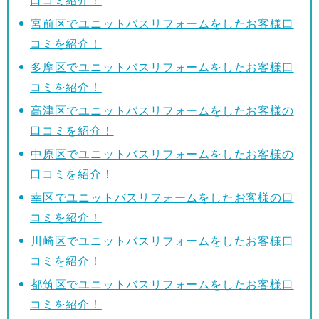
口コミ紹介！
宮前区でユニットバスリフォームをしたお客様口
コミを紹介！
多摩区でユニットバスリフォームをしたお客様口
コミを紹介！
高津区でユニットバスリフォームをしたお客様の
口コミを紹介！
中原区でユニットバスリフォームをしたお客様の
口コミを紹介！
幸区でユニットバスリフォームをしたお客様の口
コミを紹介！
川崎区でユニットバスリフォームをしたお客様口
コミを紹介！
都筑区でユニットバスリフォームをしたお客様口
コミを紹介！