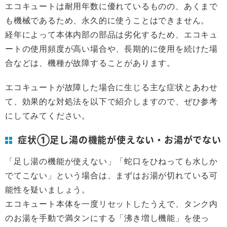
エコキュートは耐用年数に優れているものの、あくまで
も機械であるため、永久的に使うことはできません。
経年によって本体内部の部品は劣化するため、エコキュ
ートの使用頻度が高い場合や、長期的に使用を続けた場
合などは、機種が故障することがあります。
エコキュートが故障した場合に生じる主な症状とあわせ
て、効果的な対処法を以下で紹介しますので、ぜひ参考
にしてみてください。
症状①足し湯の機能が使えない・お湯がでない
「足し湯の機能が使えない」「蛇口をひねっても水しか
でてこない」という場合は、まずはお湯が切れている可
能性を疑いましょう。
エコキュート本体を一度リセットしたうえで、タンク内
のお湯を手動で満タンにする「沸き増し機能」を使っ