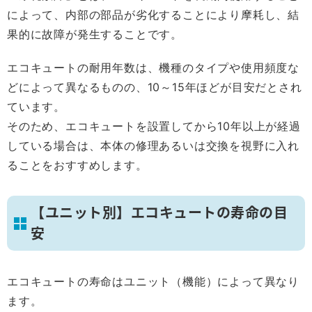
によって、内部の部品が劣化することにより摩耗し、結
果的に故障が発生することです。
エコキュートの耐用年数は、機種のタイプや使用頻度な
どによって異なるものの、10～15年ほどが目安だとされ
ています。
そのため、エコキュートを設置してから10年以上が経過
している場合は、本体の修理あるいは交換を視野に入れ
ることをおすすめします。
【ユニット別】エコキュートの寿命の目
安
エコキュートの寿命はユニット（機能）によって異なり
ます。