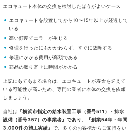
エコキュート本体の交換を検討したほうがよいケース
エコキュートを設置してから10〜15年以上が経過して
いる
高い頻度でエラーが生じる
修理を行ったにもかかわらず、すぐに故障する
修理にかかる費用が高額である
部品の取り寄せに時間がかかる
上記にあてあまる場合は、エコキュートが寿命を迎えて
いる可能性が高いため、専門の業者に本体の交換を依頼
しましょう。
当社は
『横浜市指定の給水装置工事（番号511）・排水
設備（番号357）の事業者』であり、『創業54年・年間
3,000件の施工実績』
で、多くのお客様からご支持をい