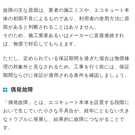
故障の主な原因は、業者の施工ミスや、エコキュート本
体の初期不良によるものであり、利用者の使用方法に原
因があると判断されることはありません。
そのため、施工業者あるいはメーカーに直接連絡すれ
ば、無償で対応してもらえます。
ただし、定められている保証期間を過ぎた場合は無償修
理の対象外と見なされるため、工事を行う前には、保証
期間ならびに保証が適用される条件を確認しましょう。
偶発故障
「偶発故障」とは、エコキュート本体を設置する段階に
おいて生じていた小さな不具合が、経年にともない大き
なトラブルに発展し、結果的に故障につながることで
す。