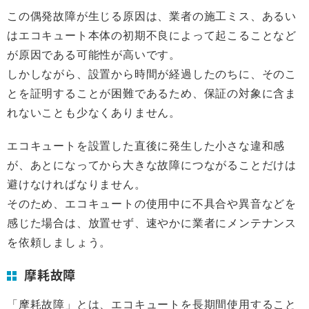
この偶発故障が生じる原因は、業者の施工ミス、あるい
はエコキュート本体の初期不良によって起こることなど
が原因である可能性が高いです。
しかしながら、設置から時間が経過したのちに、そのこ
とを証明することが困難であるため、保証の対象に含ま
れないことも少なくありません。
エコキュートを設置した直後に発生した小さな違和感
が、あとになってから大きな故障につながることだけは
避けなければなりません。
そのため、エコキュートの使用中に不具合や異音などを
感じた場合は、放置せず、速やかに業者にメンテナンス
を依頼しましょう。
摩耗故障
「摩耗故障」とは、エコキュートを長期間使用すること