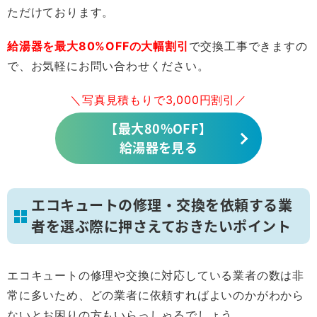
ただけております。
給湯器を最大80%OFFの大幅割引
で交換工事できますの
で、お気軽にお問い合わせください。
＼写真見積もりで3,000円割引／
【最大80%OFF】
給湯器を見る
エコキュートの修理・交換を依頼する業
者を選ぶ際に押さえておきたいポイント
エコキュートの修理や交換に対応している業者の数は非
常に多いため、どの業者に依頼すればよいのかがわから
ないとお困りの方もいらっしゃるでしょう。