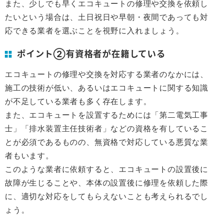
また、少しでも早くエコキュートの修理や交換を依頼し
たいという場合は、土日祝日や早朝・夜間であっても対
応できる業者を選ぶことを視野に入れましょう。
ポイント②有資格者が在籍している
エコキュートの修理や交換を対応する業者のなかには、
施工の技術が低い、あるいはエコキュートに関する知識
が不足している業者も多く存在します。
また、エコキュートを設置するためには「第二電気工事
士」「排水装置主任技術者」などの資格を有しているこ
とが必須であるものの、無資格で対応している悪質な業
者もいます。
このような業者に依頼すると、エコキュートの設置後に
故障が生じることや、本体の設置後に修理を依頼した際
に、適切な対応をしてもらえないことも考えられるでし
ょう。