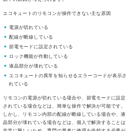
エコキュートのリモコンが操作できない主な原因
電源が切れている
配線が断線している
節電モードに設定されている
ロック機能が作動している
液晶部分が壊れている
エコキュートの異常を知らせるエラーコードが表示さ
れている
リモコンの電源が切れている場合や、節電モードに設定
されている場合などは、簡単な操作で解決が可能です。
しかし、リモコン内部の配線が断線している場合や、液
晶部分が壊れている場合などは、個人で解決することは
非常に難しいため、専門の業者に修理を依頼する必要が