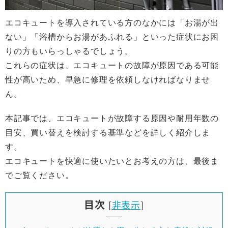
エコキュートを導入されている方のなかには「お湯が出
ない」「浴槽からお湯があふれる」といった症状にお困
りの方もいらっしゃるでしょう。
これらの症状は、エコキュートの故障が原因である可能
性が高いため、早急に修理を依頼しなければなりませ
ん。
本記事では、エコキュートが故障する原因や耐用年数の
目安、買い替えを検討する基準などを詳しく紹介しま
す。
エコキュートを快適に使いたいとお考えの方は、最後ま
でご覧ください。
目次
[
非表示
]