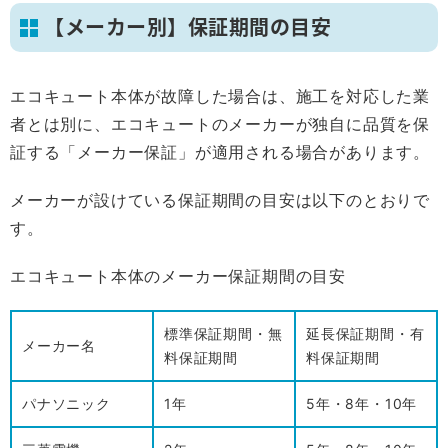
【メーカー別】保証期間の目安
エコキュート本体が故障した場合は、施工を対応した業
者とは別に、エコキュートのメーカーが独自に品質を保
証する「メーカー保証」が適用される場合があります。
メーカーが設けている保証期間の目安は以下のとおりで
す。
エコキュート本体のメーカー保証期間の目安
標準保証期間・無
延長保証期間・有
メーカー名
料保証期間
料保証期間
パナソニック
1年
5年
・
8年
・
10年