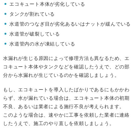
エコキュート本体が劣化している
タンクが割れている
水道管のつなぎ目が劣化あるいはナットが緩んでいる
水道管が破裂している
水道管内の水が凍結している
水漏れが生じる原因によって修理方法も異なるため、エ
コキュート本体やタンクなどを確認したうえで、どの部
分から水漏れが生じているのかを確認しましょう。
もし、エコキュートを導入したばかりであるにもかかわ
らず、水が漏れている場合は、エコキュート本体の初期
不良、あるいは業者による施行不良が考えられます。
このような場合は、速やかに工事を依頼した業者に連絡
したうえで、施工のやり直しを依頼しましょう。