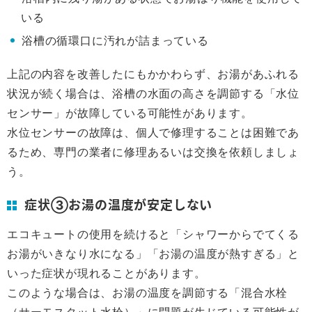
いる
浴槽の循環口に汚れが詰まっている
上記の内容を改善したにもかかわらず、お湯があふれる
状況が続く場合は、浴槽の水面の高さを調節する「水位
センサー」が故障している可能性があります。
水位センサーの故障は、個人で修理することは困難であ
るため、専門の業者に修理あるいは交換を依頼しましょ
う。
症状③お湯の温度が安定しない
エコキュートの使用を続けると「シャワーからでてくる
お湯がいきなり水になる」「お湯の温度が熱すぎる」と
いった症状が現れることがあります。
このような場合は、お湯の温度を調節する「混合水栓