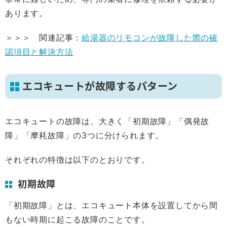
あります。
＞＞＞ 関連記事：
給湯器のリモコンが故障した際の確
認項目と解決方法
エコキュートが故障するパターン
エコキュートの故障は、大きく「初期故障」「偶発故
障」「摩耗故障」の3つに分けられます。
それぞれの特徴は以下のとおりです。
初期故障
「初期故障」とは、エコキュート本体を設置してから間
もない時期に起こる故障のことです。