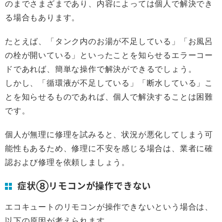
のまでさまざまであり、内容によっては個人で解決でき
る場合もあります。
たとえば、「タンク内のお湯が不足している」「お風呂
の栓が開いている」といったことを知らせるエラーコー
ドであれば、簡単な操作で解決ができるでしょう。
しかし、「循環液が不足している」「断水している」こ
とを知らせるものであれば、個人で解決することは困難
です。
個人が無理に修理を試みると、状況が悪化してしまう可
能性もあるため、修理に不安を感じる場合は、業者に確
認および修理を依頼しましょう。
症状⑧リモコンが操作できない
エコキュートのリモコンが操作できないという場合は、
以下の原因が考えられます。