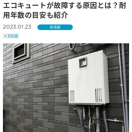
エコキュートが故障する原因とは？耐
用年数の目安も紹介
2023.01.23
給湯器
# 豆知識