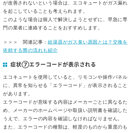
が改善されないという場合は、エコキュートがガス漏れ
を起こしていることも考えられます。
このような場合は個人で解決しようとせずに、早急に専
門の業者に連絡することをおすすめします。
＞＞＞ 関連記事：
給湯器がガス臭い原因とは？交換を
依頼する際の流れも紹介
症状⑦エラーコードが表示される
エコキュートを使用していると、リモコンや操作パネル
に、異常を知らせる「エラーコード」が表示されること
があります。
エラーコードが意味する内容はメーカーごとに異なるた
め、メーカーのホームページや取扱い説明書を確認した
うえで、エラーの内容を確認しなければなりません。
また、エラーコードの種類は、軽度のものから重度のも