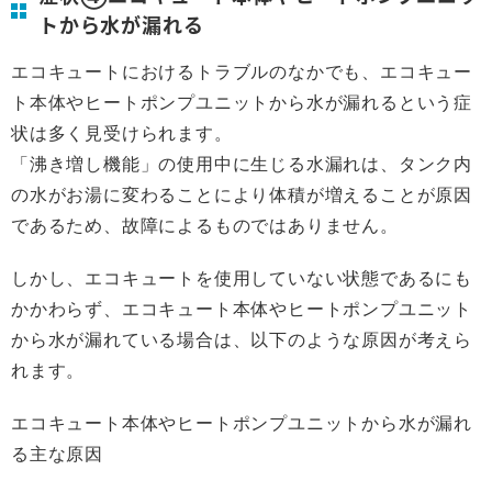
トから水が漏れる
エコキュートにおけるトラブルのなかでも、エコキュー
ト本体やヒートポンプユニットから水が漏れるという症
状は多く見受けられます。
「沸き増し機能」の使用中に生じる水漏れは、タンク内
の水がお湯に変わることにより体積が増えることが原因
であるため、故障によるものではありません。
しかし、エコキュートを使用していない状態であるにも
かかわらず、エコキュート本体やヒートポンプユニット
から水が漏れている場合は、以下のような原因が考えら
れます。
エコキュート本体やヒートポンプユニットから水が漏れ
る主な原因