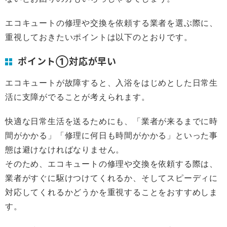
エコキュートの修理や交換を依頼する業者を選ぶ際に、
重視しておきたいポイントは以下のとおりです。
ポイント①対応が早い
エコキュートが故障すると、入浴をはじめとした日常生
活に支障がでることが考えられます。
快適な日常生活を送るためにも、「業者が来るまでに時
間がかかる」「修理に何日も時間がかかる」といった事
態は避けなければなりません。
そのため、エコキュートの修理や交換を依頼する際は、
業者がすぐに駆けつけてくれるか、そしてスピーディに
対応してくれるかどうかを重視することをおすすめしま
す。