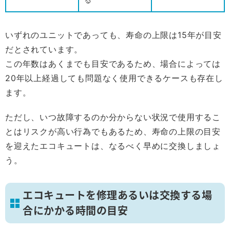
いずれのユニットであっても、寿命の上限は15年が目安
だとされています。
この年数はあくまでも目安であるため、場合によっては
20年以上経過しても問題なく使用できるケースも存在し
ます。
ただし、いつ故障するのか分からない状況で使用するこ
とはリスクが高い行為でもあるため、寿命の上限の目安
を迎えたエコキュートは、なるべく早めに交換しましょ
う。
エコキュートを修理あるいは交換する場
合にかかる時間の目安