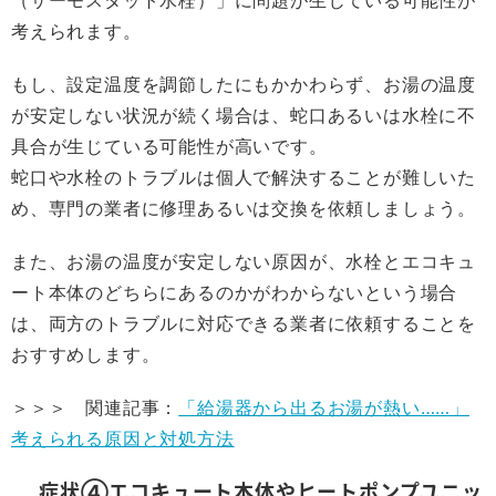
（サーモスタット水栓）」に問題が生じている可能性が
考えられます。
もし、設定温度を調節したにもかかわらず、お湯の温度
が安定しない状況が続く場合は、蛇口あるいは水栓に不
具合が生じている可能性が高いです。
蛇口や水栓のトラブルは個人で解決することが難しいた
め、専門の業者に修理あるいは交換を依頼しましょう。
また、お湯の温度が安定しない原因が、水栓とエコキュ
ート本体のどちらにあるのかがわからないという場合
は、両方のトラブルに対応できる業者に依頼することを
おすすめします。
＞＞＞ 関連記事：
「給湯器から出るお湯が熱い……」
考えられる原因と対処方法
症状④エコキュート本体やヒートポンプユニッ