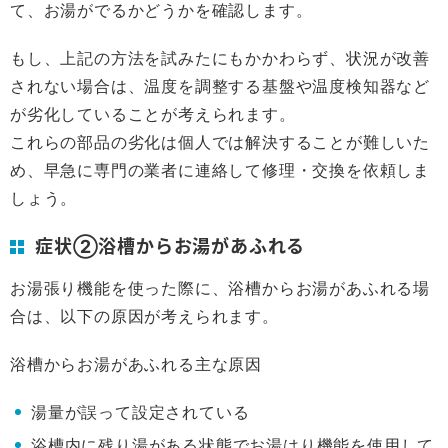
て、お湯がでるかどうかを確認します。
もし、上記の方法を試みたにもかかわらず、状況が改善
されない場合は、温度を調整する基盤や温度検知器など
が劣化していることが考えられます。
これらの部品の劣化は個人では解決することが難しいた
め、早急に専門の業者に連絡して修理・交換を依頼しま
しょう。
症状②浴槽からお湯があふれる
お湯張り機能を使った際に、浴槽からお湯があふれる場
合は、以下の原因が考えられます。
浴槽からお湯があふれる主な原因
湯量が誤って設定されている
浴槽内に残り湯がある状態でお湯はり機能を使用して