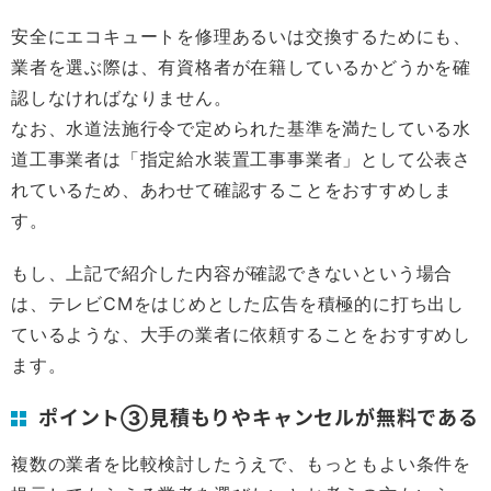
安全にエコキュートを修理あるいは交換するためにも、
業者を選ぶ際は、有資格者が在籍しているかどうかを確
認しなければなりません。
なお、水道法施行令で定められた基準を満たしている水
道工事業者は「指定給水装置工事事業者」として公表さ
れているため、あわせて確認することをおすすめしま
す。
もし、上記で紹介した内容が確認できないという場合
は、テレビCMをはじめとした広告を積極的に打ち出し
ているような、大手の業者に依頼することをおすすめし
ます。
ポイント③見積もりやキャンセルが無料である
複数の業者を比較検討したうえで、もっともよい条件を