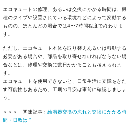
エコキュートの修理、あるいは交換にかかる時間は、機
種のタイプや設置されている環境などによって変動する
ものの、ほとんどの場合では4〜7時間程度で終わりま
す。
ただし、エコキュート本体を取り替えあるいは移動する
必要がある場合や、部品を取り寄せなければならない場
合などは、修理や交換に数日かかることも考えられま
す。
エコキュートを使用できないと、日常生活に支障をきた
す可能性もあるため、工期の目安は事前に確認しましょ
う。
＞＞＞ 関連記事：
給湯器交換の流れと交換にかかる時
間・日数は？